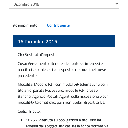
Adempimento
Contribuente
Adempimento
16 Dicembre 2015
Chi:
Sostituti d'imposta
Cosa:
Versamento ritenute alla fonte su interessi e
redditi di capitale vari corrisposti o maturati nel mese
precedente
Modalità:
Modello F24 con modalit� telematiche per i
titolari di partita Iva, ovvero, modello F24 presso
Banche, Agenzie Postali, Agenti della riscossione o con
modalit� telematiche, per i non titolari di partita Iva
Codici Tributo:
1025 - Ritenute su obbligazioni e titoli similari
emessi dai soggetti indicati nella fonte normativa