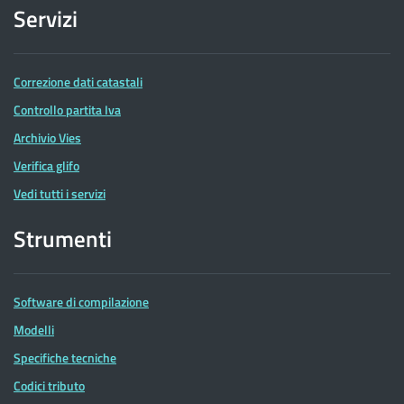
Servizi
Correzione dati catastali
Controllo partita Iva
Archivio Vies
Verifica glifo
Vedi tutti i servizi
Strumenti
Software di compilazione
Modelli
Specifiche tecniche
Codici tributo