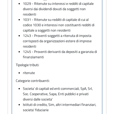
1029 - Ritenute su interessi e redditi di capitale
diversi dai dividendi dovuti da soggetti non
residenti
1031 - Ritenute su redditi di capitale di cui al
codice 1030 e interessi non costituenti redditi di
capitale a soggetti non residenti
1243 - Proventi soggetti a ritenuta di imposta
corrisposti da organizzazioni estere di imprese
residenti
1245 - Proventi derivanti da depositi a garanzia di
finanziamenti
Tipologie tributi:
ritenute
Categorie contribuenti:
Societa' di capitali ed enti commerciali, SpA, Srl,
Soc. Cooperative, Sapa, Enti pubblici e privati
diversi dalle societa'
Istituti di credito, Sim, altri intermediari finanziari,
societa' fiduciarie