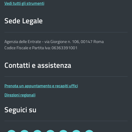
Vedi tutti gli strumenti
Sede Legale
Agenzia delle Entrate - via Giorgione n. 106, 00147 Roma
Codice Fiscale e Partita Iva: 06363391001
Contatti e assistenza
Prenota un appuntamento e recapiti uffici
Direzioni regionali
Seguici su