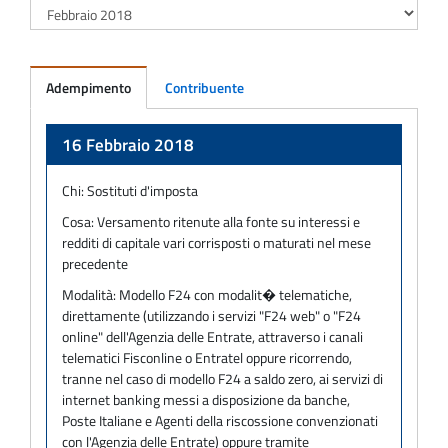
Adempimento
Contribuente
Adempimento
16 Febbraio 2018
Chi:
Sostituti d'imposta
Cosa:
Versamento ritenute alla fonte su interessi e
redditi di capitale vari corrisposti o maturati nel mese
precedente
Modalità:
Modello F24 con modalit� telematiche,
direttamente (utilizzando i servizi "F24 web" o "F24
online" dell'Agenzia delle Entrate, attraverso i canali
telematici Fisconline o Entratel oppure ricorrendo,
tranne nel caso di modello F24 a saldo zero, ai servizi di
internet banking messi a disposizione da banche,
Poste Italiane e Agenti della riscossione convenzionati
con l'Agenzia delle Entrate) oppure tramite