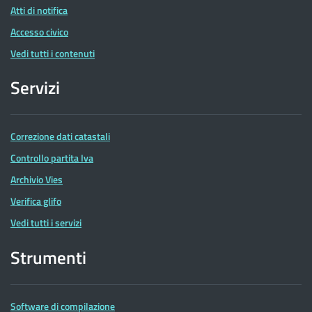
Atti di notifica
Accesso civico
Vedi tutti i contenuti
Servizi
Correzione dati catastali
Controllo partita Iva
Archivio Vies
Verifica glifo
Vedi tutti i servizi
Strumenti
Software di compilazione