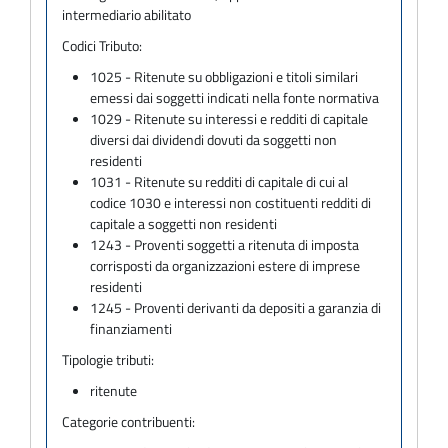
intermediario abilitato
Codici Tributo:
1025 - Ritenute su obbligazioni e titoli similari
emessi dai soggetti indicati nella fonte normativa
1029 - Ritenute su interessi e redditi di capitale
diversi dai dividendi dovuti da soggetti non
residenti
1031 - Ritenute su redditi di capitale di cui al
codice 1030 e interessi non costituenti redditi di
capitale a soggetti non residenti
1243 - Proventi soggetti a ritenuta di imposta
corrisposti da organizzazioni estere di imprese
residenti
1245 - Proventi derivanti da depositi a garanzia di
finanziamenti
Tipologie tributi:
ritenute
Categorie contribuenti: