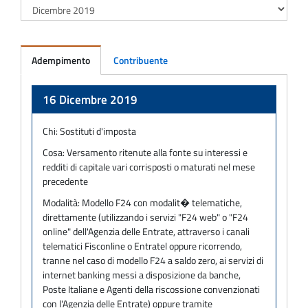
Adempimento
Contribuente
Adempimento
16 Dicembre 2019
Chi:
Sostituti d'imposta
Cosa:
Versamento ritenute alla fonte su interessi e
redditi di capitale vari corrisposti o maturati nel mese
precedente
Modalità:
Modello F24 con modalit� telematiche,
direttamente (utilizzando i servizi "F24 web" o "F24
online" dell'Agenzia delle Entrate, attraverso i canali
telematici Fisconline o Entratel oppure ricorrendo,
tranne nel caso di modello F24 a saldo zero, ai servizi di
internet banking messi a disposizione da banche,
Poste Italiane e Agenti della riscossione convenzionati
con l'Agenzia delle Entrate) oppure tramite