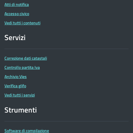
Atti di notifica
Accesso civico
Vedi tutti i contenuti
Servizi
Correzione dati catastali
Controllo partita Iva
Archivio Vies
Verifica glifo
Vedi tutti i servizi
Strumenti
Software di compilazione