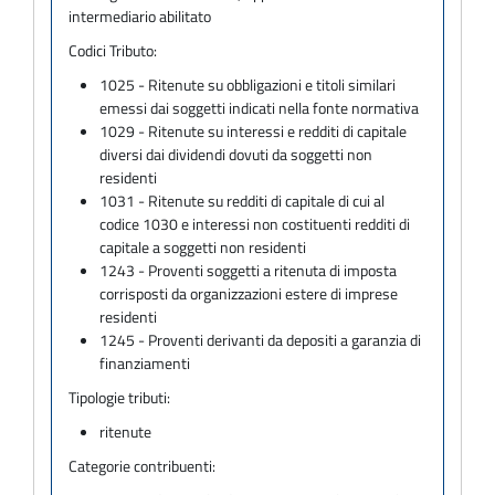
intermediario abilitato
Codici Tributo:
1025 - Ritenute su obbligazioni e titoli similari
emessi dai soggetti indicati nella fonte normativa
1029 - Ritenute su interessi e redditi di capitale
diversi dai dividendi dovuti da soggetti non
residenti
1031 - Ritenute su redditi di capitale di cui al
codice 1030 e interessi non costituenti redditi di
capitale a soggetti non residenti
1243 - Proventi soggetti a ritenuta di imposta
corrisposti da organizzazioni estere di imprese
residenti
1245 - Proventi derivanti da depositi a garanzia di
finanziamenti
Tipologie tributi:
ritenute
Categorie contribuenti: