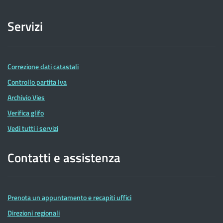
Servizi
Correzione dati catastali
Controllo partita Iva
Archivio Vies
Verifica glifo
Vedi tutti i servizi
Contatti e assistenza
Prenota un appuntamento e recapiti uffici
Direzioni regionali