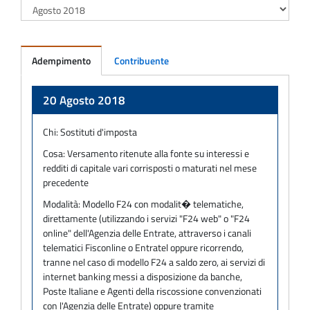
Adempimento
Contribuente
Adempimento
20 Agosto 2018
Chi:
Sostituti d'imposta
Cosa:
Versamento ritenute alla fonte su interessi e
redditi di capitale vari corrisposti o maturati nel mese
precedente
Modalità:
Modello F24 con modalit� telematiche,
direttamente (utilizzando i servizi "F24 web" o "F24
online" dell'Agenzia delle Entrate, attraverso i canali
telematici Fisconline o Entratel oppure ricorrendo,
tranne nel caso di modello F24 a saldo zero, ai servizi di
internet banking messi a disposizione da banche,
Poste Italiane e Agenti della riscossione convenzionati
con l'Agenzia delle Entrate) oppure tramite