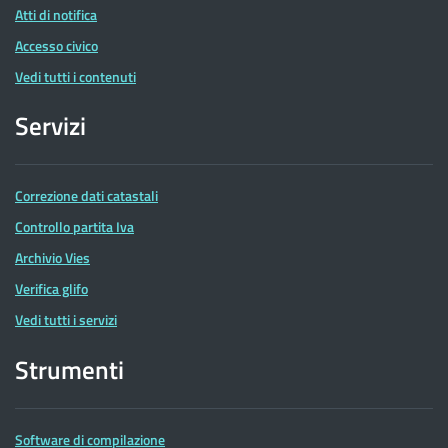
Atti di notifica
Accesso civico
Vedi tutti i contenuti
Servizi
Correzione dati catastali
Controllo partita Iva
Archivio Vies
Verifica glifo
Vedi tutti i servizi
Strumenti
Software di compilazione