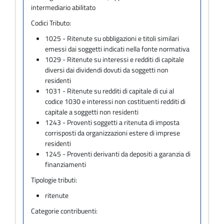
intermediario abilitato
Codici Tributo:
1025 - Ritenute su obbligazioni e titoli similari
emessi dai soggetti indicati nella fonte normativa
1029 - Ritenute su interessi e redditi di capitale
diversi dai dividendi dovuti da soggetti non
residenti
1031 - Ritenute su redditi di capitale di cui al
codice 1030 e interessi non costituenti redditi di
capitale a soggetti non residenti
1243 - Proventi soggetti a ritenuta di imposta
corrisposti da organizzazioni estere di imprese
residenti
1245 - Proventi derivanti da depositi a garanzia di
finanziamenti
Tipologie tributi:
ritenute
Categorie contribuenti: