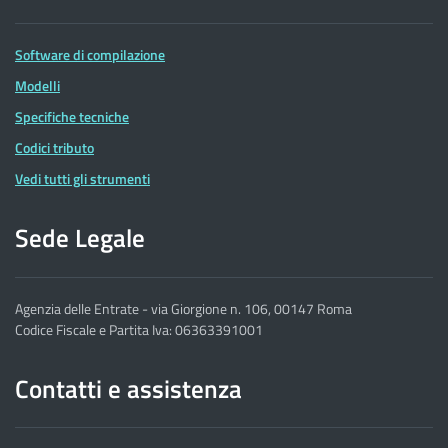
Software di compilazione
Modelli
Specifiche tecniche
Codici tributo
Vedi tutti gli strumenti
Sede Legale
Agenzia delle Entrate - via Giorgione n. 106, 00147 Roma
Codice Fiscale e Partita Iva: 06363391001
Contatti e assistenza