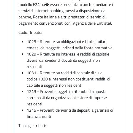
modello F24 pu� essere presentato anche mediante i
servizi di internet banking messi a disposizione da
banche, Poste Italiane e altri prestatori di servizi di
pagamento convenzionati con l'Agenzia delle Entrate).
Codici Tributo:
1025 - Ritenute su obbligazioni e titoli similari
emessi dai soggetti indicati nella fonte normativa
1029 - Ritenute su interessi e redditi di capitale
diversi dai dividendi dovuti da soggetti non
residenti
1031 - Ritenute su redditi di capitale di cui al
codice 1030 e interessi non costituenti redditi di
capitale a soggetti non residenti
1243 - Proventi soggetti a ritenuta di imposta
corrisposti da organizzazioni estere di imprese
residenti
1245 - Proventi derivanti da depositi a garanzia di
finanziamenti
Tipologie tributi: