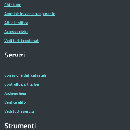
Chi siamo
Amministrazione trasparente
Atti di notifica
Accesso civico
Vedi tutti i contenuti
Servizi
Correzione dati catastali
Controllo partita Iva
Archivio Vies
Verifica glifo
Vedi tutti i servizi
Strumenti