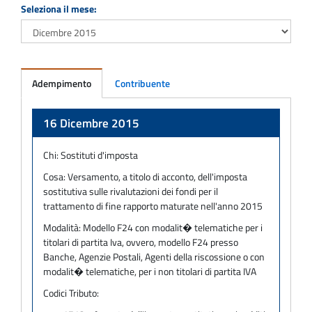
Seleziona il mese:
Adempimento
Contribuente
Adempimento
16 Dicembre 2015
Chi:
Sostituti d'imposta
Cosa:
Versamento, a titolo di acconto, dell'imposta
sostitutiva sulle rivalutazioni dei fondi per il
trattamento di fine rapporto maturate nell'anno 2015
Modalità:
Modello F24 con modalit� telematiche per i
titolari di partita Iva, ovvero, modello F24 presso
Banche, Agenzie Postali, Agenti della riscossione o con
modalit� telematiche, per i non titolari di partita IVA
Codici Tributo: