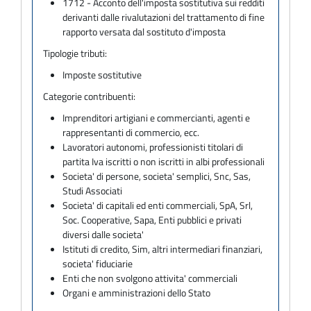
1712 - Acconto dell'imposta sostitutiva sui redditi
derivanti dalle rivalutazioni del trattamento di fine
rapporto versata dal sostituto d'imposta
Tipologie tributi:
Imposte sostitutive
Categorie contribuenti:
Imprenditori artigiani e commercianti, agenti e
rappresentanti di commercio, ecc.
Lavoratori autonomi, professionisti titolari di
partita Iva iscritti o non iscritti in albi professionali
Societa' di persone, societa' semplici, Snc, Sas,
Studi Associati
Societa' di capitali ed enti commerciali, SpA, Srl,
Soc. Cooperative, Sapa, Enti pubblici e privati
diversi dalle societa'
Istituti di credito, Sim, altri intermediari finanziari,
societa' fiduciarie
Enti che non svolgono attivita' commerciali
Organi e amministrazioni dello Stato