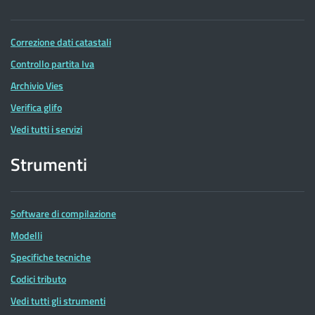
Correzione dati catastali
Controllo partita Iva
Archivio Vies
Verifica glifo
Vedi tutti i servizi
Strumenti
Software di compilazione
Modelli
Specifiche tecniche
Codici tributo
Vedi tutti gli strumenti