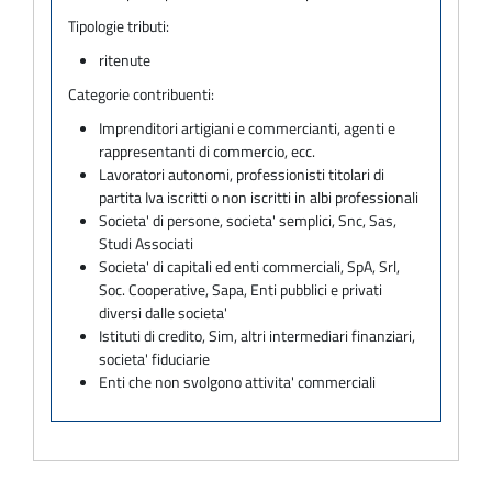
Tipologie tributi:
ritenute
Categorie contribuenti:
Imprenditori artigiani e commercianti, agenti e
rappresentanti di commercio, ecc.
Lavoratori autonomi, professionisti titolari di
partita Iva iscritti o non iscritti in albi professionali
Societa' di persone, societa' semplici, Snc, Sas,
Studi Associati
Societa' di capitali ed enti commerciali, SpA, Srl,
Soc. Cooperative, Sapa, Enti pubblici e privati
diversi dalle societa'
Istituti di credito, Sim, altri intermediari finanziari,
societa' fiduciarie
Enti che non svolgono attivita' commerciali