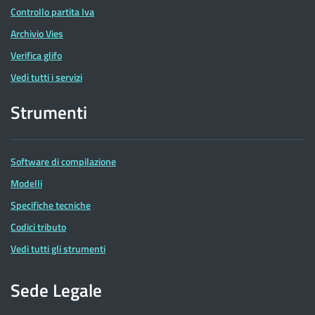
Controllo partita Iva
Archivio Vies
Verifica glifo
Vedi tutti i servizi
Strumenti
Software di compilazione
Modelli
Specifiche tecniche
Codici tributo
Vedi tutti gli strumenti
Sede Legale