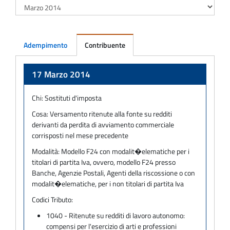
Adempimento
Contribuente
Adempimento
17 Marzo 2014
Chi:
Sostituti d'imposta
Cosa:
Versamento ritenute alla fonte su redditi
derivanti da perdita di avviamento commerciale
corrisposti nel mese precedente
Modalità:
Modello F24 con modalit�elematiche per i
titolari di partita Iva, ovvero, modello F24 presso
Banche, Agenzie Postali, Agenti della riscossione o con
modalit�elematiche, per i non titolari di partita Iva
Codici Tributo:
1040 - Ritenute su redditi di lavoro autonomo:
compensi per l'esercizio di arti e professioni