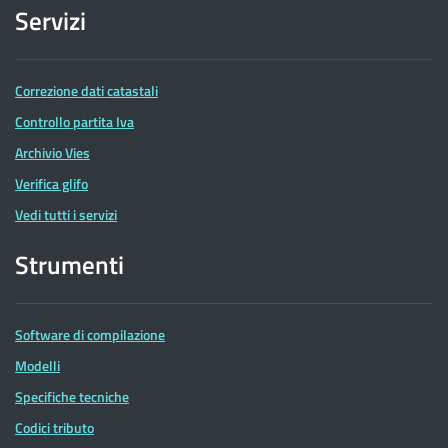
Servizi
Correzione dati catastali
Controllo partita Iva
Archivio Vies
Verifica glifo
Vedi tutti i servizi
Strumenti
Software di compilazione
Modelli
Specifiche tecniche
Codici tributo