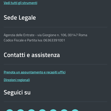
Vedi tutti gli strumenti
Sede Legale
Agenzia delle Entrate - via Giorgione n. 106, 00147 Roma
Codice Fiscale e Partita Iva: 06363391001
Contatti e assistenza
Prenota un appuntamento e recapiti uffici
Direzioni regionali
Seguici su