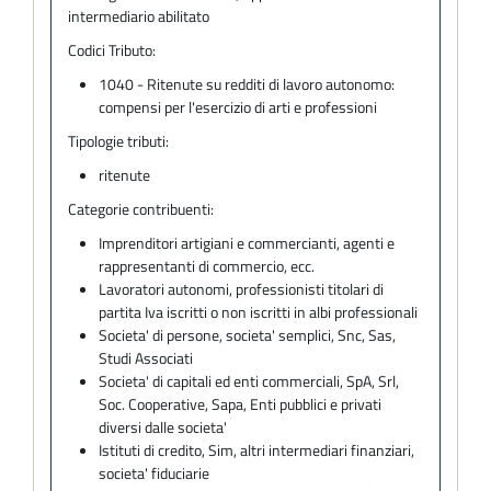
intermediario abilitato
Codici Tributo:
1040 - Ritenute su redditi di lavoro autonomo:
compensi per l'esercizio di arti e professioni
Tipologie tributi:
ritenute
Categorie contribuenti:
Imprenditori artigiani e commercianti, agenti e
rappresentanti di commercio, ecc.
Lavoratori autonomi, professionisti titolari di
partita Iva iscritti o non iscritti in albi professionali
Societa' di persone, societa' semplici, Snc, Sas,
Studi Associati
Societa' di capitali ed enti commerciali, SpA, Srl,
Soc. Cooperative, Sapa, Enti pubblici e privati
diversi dalle societa'
Istituti di credito, Sim, altri intermediari finanziari,
societa' fiduciarie