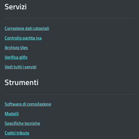
Servizi
Correzione dati catastali
Controllo partita Iva
Archivio Vies
Verifica glifo
Vedi tutti i servizi
Strumenti
Software di compilazione
Modelli
Specifiche tecniche
Codici tributo