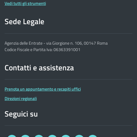
Vedi tutti gli strumenti
Sede Legale
Agenzia delle Entrate - via Giorgione n. 106, 00147 Roma
Codice Fiscale e Partita Iva: 06363391001
Contatti e assistenza
Prenota un appuntamento e recapiti uffici
Direzioni regionali
Seguici su