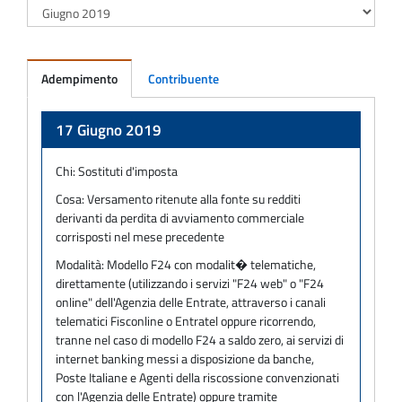
Adempimento
Contribuente
Adempimento
17 Giugno 2019
Chi:
Sostituti d'imposta
Cosa:
Versamento ritenute alla fonte su redditi
derivanti da perdita di avviamento commerciale
corrisposti nel mese precedente
Modalità:
Modello F24 con modalit� telematiche,
direttamente (utilizzando i servizi "F24 web" o "F24
online" dell'Agenzia delle Entrate, attraverso i canali
telematici Fisconline o Entratel oppure ricorrendo,
tranne nel caso di modello F24 a saldo zero, ai servizi di
internet banking messi a disposizione da banche,
Poste Italiane e Agenti della riscossione convenzionati
con l'Agenzia delle Entrate) oppure tramite