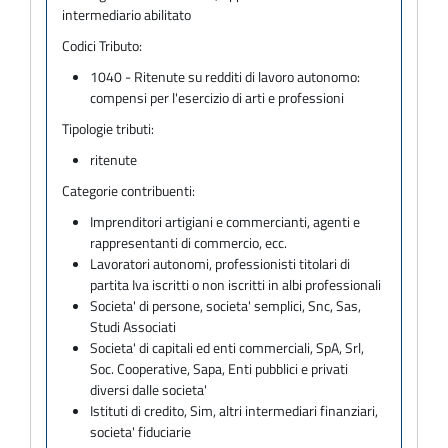
intermediario abilitato
Codici Tributo:
1040 - Ritenute su redditi di lavoro autonomo:
compensi per l'esercizio di arti e professioni
Tipologie tributi:
ritenute
Categorie contribuenti:
Imprenditori artigiani e commercianti, agenti e
rappresentanti di commercio, ecc.
Lavoratori autonomi, professionisti titolari di
partita Iva iscritti o non iscritti in albi professionali
Societa' di persone, societa' semplici, Snc, Sas,
Studi Associati
Societa' di capitali ed enti commerciali, SpA, Srl,
Soc. Cooperative, Sapa, Enti pubblici e privati
diversi dalle societa'
Istituti di credito, Sim, altri intermediari finanziari,
societa' fiduciarie