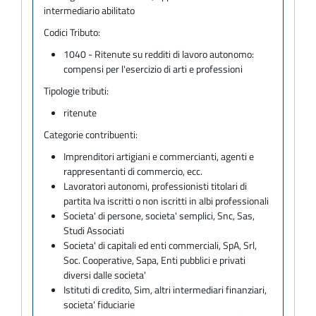
intermediario abilitato
Codici Tributo:
1040 - Ritenute su redditi di lavoro autonomo:
compensi per l'esercizio di arti e professioni
Tipologie tributi:
ritenute
Categorie contribuenti:
Imprenditori artigiani e commercianti, agenti e
rappresentanti di commercio, ecc.
Lavoratori autonomi, professionisti titolari di
partita Iva iscritti o non iscritti in albi professionali
Societa' di persone, societa' semplici, Snc, Sas,
Studi Associati
Societa' di capitali ed enti commerciali, SpA, Srl,
Soc. Cooperative, Sapa, Enti pubblici e privati
diversi dalle societa'
Istituti di credito, Sim, altri intermediari finanziari,
societa' fiduciarie