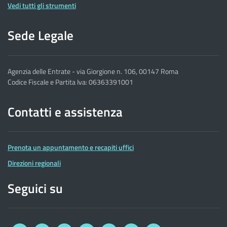
Vedi tutti gli strumenti
Sede Legale
Agenzia delle Entrate - via Giorgione n. 106, 00147 Roma
Codice Fiscale e Partita Iva: 06363391001
Contatti e assistenza
Prenota un appuntamento e recapiti uffici
Direzioni regionali
Seguici su