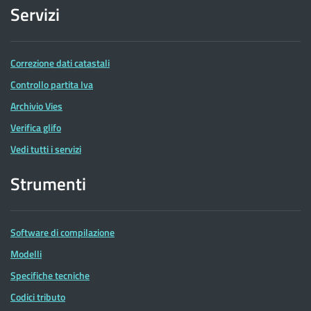
Servizi
Correzione dati catastali
Controllo partita Iva
Archivio Vies
Verifica glifo
Vedi tutti i servizi
Strumenti
Software di compilazione
Modelli
Specifiche tecniche
Codici tributo