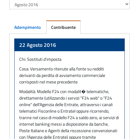
Adempimento
Contribuente
Adempimento
22 Agosto 2016
Chi:
Sostituti d'imposta
Cosa:
Versamento ritenute alla fonte su redditi
derivanti da perdita di avviamento commerciale
corrisposti nel mese precedente
Modalità:
Modello F24 con modalit� telematiche,
direttamente (utilizzando i servizi "F24 web" o "F24
online" dell'Agenzia delle Entrate, attraverso i canali
telematici Fisconline o Entratel oppure ricorrendo,
tranne nel caso di modello F24 a saldo zero, ai servizi di
internet banking messi a disposizione da banche,
Poste Italiane e Agenti della riscossione convenzionati
con l'Agenzia delle Entrate) oppure tramite