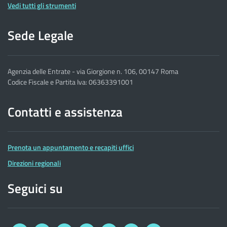
Vedi tutti gli strumenti
Sede Legale
Agenzia delle Entrate - via Giorgione n. 106, 00147 Roma
Codice Fiscale e Partita Iva: 06363391001
Contatti e assistenza
Prenota un appuntamento e recapiti uffici
Direzioni regionali
Seguici su