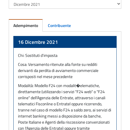
Adempimento
Contribuente
Adempimento
16 Dicembre 2021
Chi:
Sostituti d'imposta
Cosa:
Versamento ritenute alla fonte su redditi
derivanti da perdita di avviamento commerciale
corrisposti nel mese precedente
Modalità:
Modello F24 con modalit�elematiche,
direttamente (utilizzando i servizi "F24 web" o "F24
online" dell'Agenzia delle Entrate, attraverso i canali
telematici Fisconline o Entratel oppure ricorrendo,
tranne nel caso di modello F24 a saldo zero, ai servizi di
internet banking messi a disposizione da banche,
Poste Italiane e Agenti della riscossione convenzionati
con l'Agenzia delle Entrate) oppure tramite