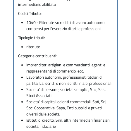
intermediario abilitato
Codici Tributo:
1040 - Ritenute su redditi di lavoro autonomo:
compensi per l'esercizio di arti e professioni
Tipologie tributi:
ritenute
Categorie contribuenti:
Imprenditori artigiani e commercianti, agenti e
rappresentanti di commercio, ecc.
Lavoratori autonomi, professionisti titolari di
partita Iva iscritti o non iscritti in albi professionali
Societa' di persone, societa' semplici, Snc, Sas,
Studi Associati
Societa' di capitali ed enti commerciali, SpA, Srl,
Soc. Cooperative, Sapa, Enti pubblici e privati
diversi dalle societa'
Istituti di credito, Sim, altri intermediari finanziari,
societa' fiduciarie