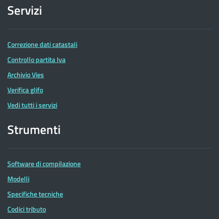
Servizi
Correzione dati catastali
Controllo partita Iva
Archivio Vies
Verifica glifo
Vedi tutti i servizi
Strumenti
Software di compilazione
Modelli
Specifiche tecniche
Codici tributo