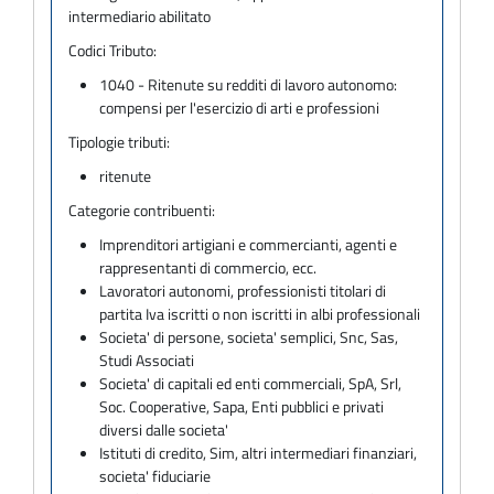
intermediario abilitato
Codici Tributo:
1040 - Ritenute su redditi di lavoro autonomo:
compensi per l'esercizio di arti e professioni
Tipologie tributi:
ritenute
Categorie contribuenti:
Imprenditori artigiani e commercianti, agenti e
rappresentanti di commercio, ecc.
Lavoratori autonomi, professionisti titolari di
partita Iva iscritti o non iscritti in albi professionali
Societa' di persone, societa' semplici, Snc, Sas,
Studi Associati
Societa' di capitali ed enti commerciali, SpA, Srl,
Soc. Cooperative, Sapa, Enti pubblici e privati
diversi dalle societa'
Istituti di credito, Sim, altri intermediari finanziari,
societa' fiduciarie