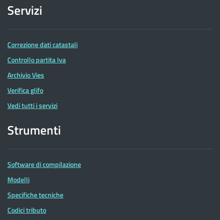
Servizi
Correzione dati catastali
Controllo partita Iva
Archivio Vies
Verifica glifo
Vedi tutti i servizi
Strumenti
Software di compilazione
Modelli
Specifiche tecniche
Codici tributo