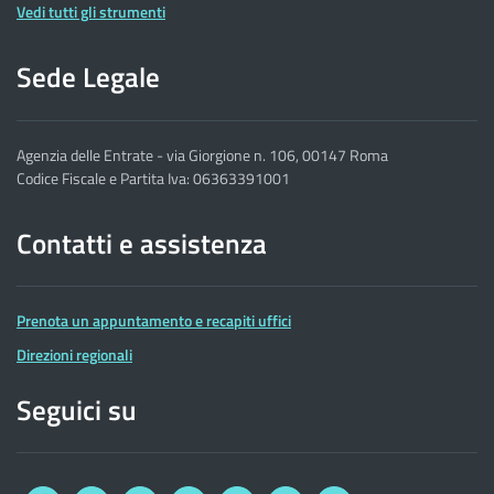
Vedi tutti gli strumenti
Sede Legale
Agenzia delle Entrate - via Giorgione n. 106, 00147 Roma
Codice Fiscale e Partita Iva: 06363391001
Contatti e assistenza
Prenota un appuntamento e recapiti uffici
Direzioni regionali
Seguici su