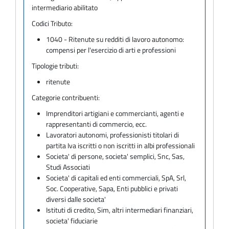
intermediario abilitato
Codici Tributo:
1040 - Ritenute su redditi di lavoro autonomo:
compensi per l'esercizio di arti e professioni
Tipologie tributi:
ritenute
Categorie contribuenti:
Imprenditori artigiani e commercianti, agenti e
rappresentanti di commercio, ecc.
Lavoratori autonomi, professionisti titolari di
partita Iva iscritti o non iscritti in albi professionali
Societa' di persone, societa' semplici, Snc, Sas,
Studi Associati
Societa' di capitali ed enti commerciali, SpA, Srl,
Soc. Cooperative, Sapa, Enti pubblici e privati
diversi dalle societa'
Istituti di credito, Sim, altri intermediari finanziari,
societa' fiduciarie