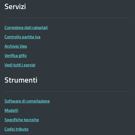
Servizi
Correzione dati catastali
Controllo partita Iva
Archivio Vies
Verifica glifo
Vedi tutti i servizi
Strumenti
Software di compilazione
Modelli
Specifiche tecniche
Codici tributo