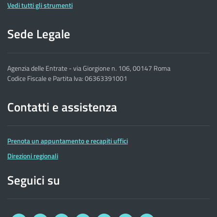
Vedi tutti gli strumenti
Sede Legale
Agenzia delle Entrate - via Giorgione n. 106, 00147 Roma
Codice Fiscale e Partita Iva: 06363391001
Contatti e assistenza
Prenota un appuntamento e recapiti uffici
Direzioni regionali
Seguici su