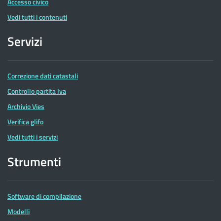
Accesso civico
Vedi tutti i contenuti
Servizi
Correzione dati catastali
Controllo partita Iva
Archivio Vies
Verifica glifo
Vedi tutti i servizi
Strumenti
Software di compilazione
Modelli