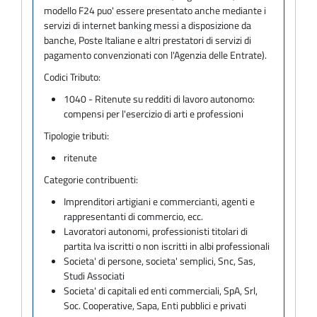
modello F24 puo' essere presentato anche mediante i
servizi di internet banking messi a disposizione da
banche, Poste Italiane e altri prestatori di servizi di
pagamento convenzionati con l'Agenzia delle Entrate).
Codici Tributo:
1040 - Ritenute su redditi di lavoro autonomo:
compensi per l'esercizio di arti e professioni
Tipologie tributi:
ritenute
Categorie contribuenti:
Imprenditori artigiani e commercianti, agenti e
rappresentanti di commercio, ecc.
Lavoratori autonomi, professionisti titolari di
partita Iva iscritti o non iscritti in albi professionali
Societa' di persone, societa' semplici, Snc, Sas,
Studi Associati
Societa' di capitali ed enti commerciali, SpA, Srl,
Soc. Cooperative, Sapa, Enti pubblici e privati