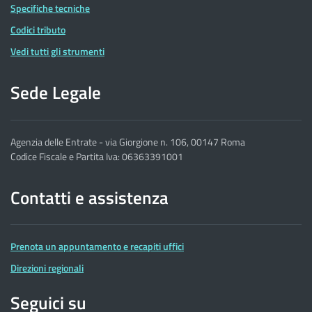
Specifiche tecniche
Codici tributo
Vedi tutti gli strumenti
Sede Legale
Agenzia delle Entrate - via Giorgione n. 106, 00147 Roma
Codice Fiscale e Partita Iva: 06363391001
Contatti e assistenza
Prenota un appuntamento e recapiti uffici
Direzioni regionali
Seguici su