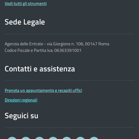
Vedi tutti gli strumenti
Sede Legale
Agenzia delle Entrate - via Giorgione n. 106, 00147 Roma
Codice Fiscale e Partita Iva: 06363391001
Contatti e assistenza
Prenota un appuntamento e recapiti uffici
Direzioni regionali
Seguici su