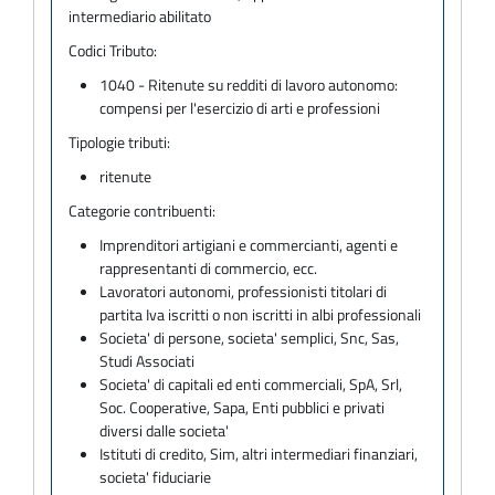
intermediario abilitato
Codici Tributo:
1040 - Ritenute su redditi di lavoro autonomo:
compensi per l'esercizio di arti e professioni
Tipologie tributi:
ritenute
Categorie contribuenti:
Imprenditori artigiani e commercianti, agenti e
rappresentanti di commercio, ecc.
Lavoratori autonomi, professionisti titolari di
partita Iva iscritti o non iscritti in albi professionali
Societa' di persone, societa' semplici, Snc, Sas,
Studi Associati
Societa' di capitali ed enti commerciali, SpA, Srl,
Soc. Cooperative, Sapa, Enti pubblici e privati
diversi dalle societa'
Istituti di credito, Sim, altri intermediari finanziari,
societa' fiduciarie