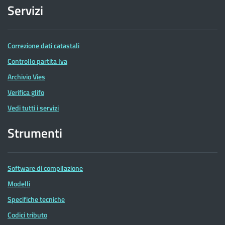
Servizi
Correzione dati catastali
Controllo partita Iva
Archivio Vies
Verifica glifo
Vedi tutti i servizi
Strumenti
Software di compilazione
Modelli
Specifiche tecniche
Codici tributo