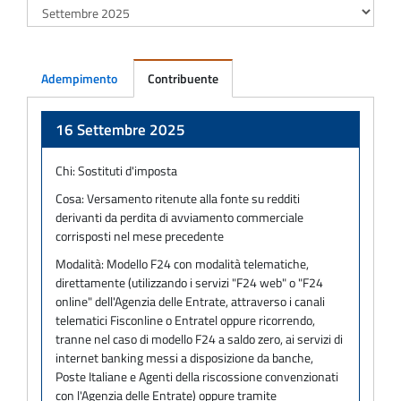
Adempimento
Contribuente
Adempimento
16 Settembre 2025
Chi:
Sostituti d'imposta
Cosa:
Versamento ritenute alla fonte su redditi
derivanti da perdita di avviamento commerciale
corrisposti nel mese precedente
Modalità:
Modello F24 con modalità telematiche,
direttamente (utilizzando i servizi "F24 web" o "F24
online" dell'Agenzia delle Entrate, attraverso i canali
telematici Fisconline o Entratel oppure ricorrendo,
tranne nel caso di modello F24 a saldo zero, ai servizi di
internet banking messi a disposizione da banche,
Poste Italiane e Agenti della riscossione convenzionati
con l'Agenzia delle Entrate) oppure tramite