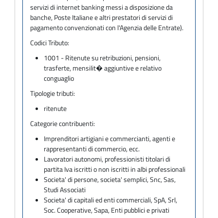
servizi di internet banking messi a disposizione da
banche, Poste Italiane e altri prestatori di servizi di
pagamento convenzionati con l'Agenzia delle Entrate).
Codici Tributo:
1001 - Ritenute su retribuzioni, pensioni,
trasferte, mensilit� aggiuntive e relativo
conguaglio
Tipologie tributi:
ritenute
Categorie contribuenti:
Imprenditori artigiani e commercianti, agenti e
rappresentanti di commercio, ecc.
Lavoratori autonomi, professionisti titolari di
partita Iva iscritti o non iscritti in albi professionali
Societa' di persone, societa' semplici, Snc, Sas,
Studi Associati
Societa' di capitali ed enti commerciali, SpA, Srl,
Soc. Cooperative, Sapa, Enti pubblici e privati