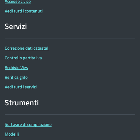
Accesso civico
Vedi tutti i contenuti
Servizi
Correzione dati catastali
Controllo partita Iva
Archivio Vies
Verifica glifo
Vedi tutti i servizi
Strumenti
Software di compilazione
Modelli