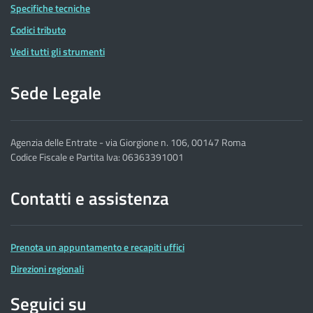
Specifiche tecniche
Codici tributo
Vedi tutti gli strumenti
Sede Legale
Agenzia delle Entrate - via Giorgione n. 106, 00147 Roma
Codice Fiscale e Partita Iva: 06363391001
Contatti e assistenza
Prenota un appuntamento e recapiti uffici
Direzioni regionali
Seguici su