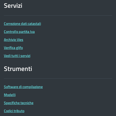
Servizi
Correzione dati catastali
Controllo partita Iva
Archivio Vies
Verifica glifo
Vedi tutti i servizi
Strumenti
Software di compilazione
Modelli
Specifiche tecniche
Codici tributo