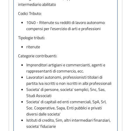
intermediario abilitato
Codici Tributo:
1040 - Ritenute su redditi di lavoro autonomo:
compensi per l'esercizio di arti e professioni
Tipologie tributi:
ritenute
Categorie contribuenti:
Imprenditori artigiani e commercianti, agenti e
rappresentanti di commercio, ecc.
Lavoratori autonomi, professionisti titolari di
partita Iva iscritti o non iscritti in albi professionali
Societa' di persone, societa' semplici, Snc, Sas,
Studi Associati
Societa' di capitali ed enti commerciali, SpA, Srl,
Soc. Cooperative, Sapa, Enti pubblici e privati
diversi dalle societa'
Istituti di credito, Sim, altri intermediari finanziari,
societa' fiduciarie