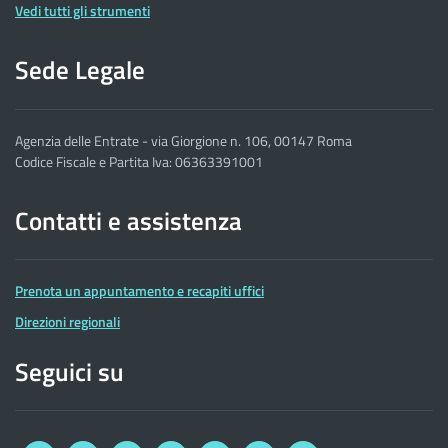
Vedi tutti gli strumenti
Sede Legale
Agenzia delle Entrate - via Giorgione n. 106, 00147 Roma
Codice Fiscale e Partita Iva: 06363391001
Contatti e assistenza
Prenota un appuntamento e recapiti uffici
Direzioni regionali
Seguici su