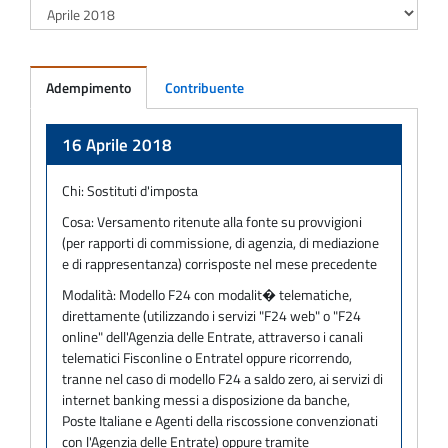
Adempimento
Contribuente
Adempimento
16 Aprile 2018
Chi:
Sostituti d'imposta
Cosa:
Versamento ritenute alla fonte su provvigioni
(per rapporti di commissione, di agenzia, di mediazione
e di rappresentanza) corrisposte nel mese precedente
Modalità:
Modello F24 con modalit� telematiche,
direttamente (utilizzando i servizi "F24 web" o "F24
online" dell'Agenzia delle Entrate, attraverso i canali
telematici Fisconline o Entratel oppure ricorrendo,
tranne nel caso di modello F24 a saldo zero, ai servizi di
internet banking messi a disposizione da banche,
Poste Italiane e Agenti della riscossione convenzionati
con l'Agenzia delle Entrate) oppure tramite