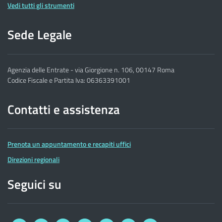
Vedi tutti gli strumenti
Sede Legale
Agenzia delle Entrate - via Giorgione n. 106, 00147 Roma
Codice Fiscale e Partita Iva: 06363391001
Contatti e assistenza
Prenota un appuntamento e recapiti uffici
Direzioni regionali
Seguici su