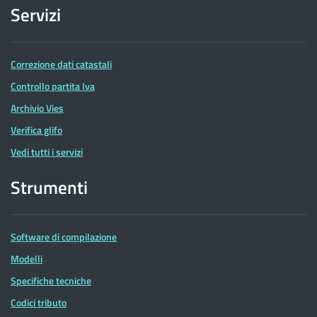
Servizi
Correzione dati catastali
Controllo partita Iva
Archivio Vies
Verifica glifo
Vedi tutti i servizi
Strumenti
Software di compilazione
Modelli
Specifiche tecniche
Codici tributo