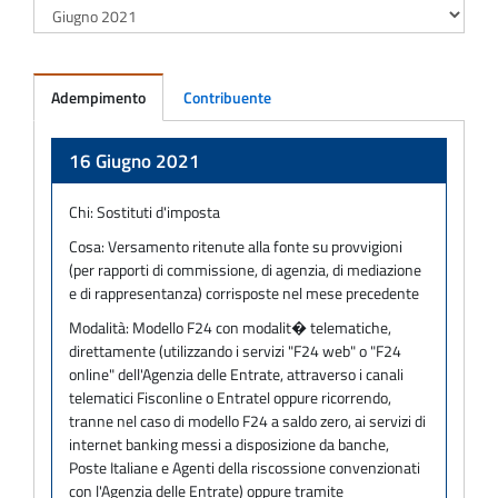
Adempimento
Contribuente
Adempimento
16 Giugno 2021
Chi:
Sostituti d'imposta
Cosa:
Versamento ritenute alla fonte su provvigioni
(per rapporti di commissione, di agenzia, di mediazione
e di rappresentanza) corrisposte nel mese precedente
Modalità:
Modello F24 con modalit� telematiche,
direttamente (utilizzando i servizi "F24 web" o "F24
online" dell'Agenzia delle Entrate, attraverso i canali
telematici Fisconline o Entratel oppure ricorrendo,
tranne nel caso di modello F24 a saldo zero, ai servizi di
internet banking messi a disposizione da banche,
Poste Italiane e Agenti della riscossione convenzionati
con l'Agenzia delle Entrate) oppure tramite