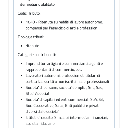
intermediario abilitato
Codici Tributo:
1040 - Ritenute su redditi di lavoro autonomo:
compensi per l'esercizio di arti e professioni
Tipologie tributi:
ritenute
Categorie contribuenti:
Imprenditori artigiani e commercianti, agenti e
rappresentanti di commercio, ecc.
Lavoratori autonomi, professionisti titolari di
partita Iva iscritti o non iscritti in albi professionali
Societa' di persone, societa' semplici, Snc, Sas,
Studi Associati
Societa' di capitali ed enti commerciali, SpA, Srl,
Soc. Cooperative, Sapa, Enti pubblici e privati
diversi dalle societa'
Istituti di credito, Sim, altri intermediari finanziari,
societa' fiduciarie