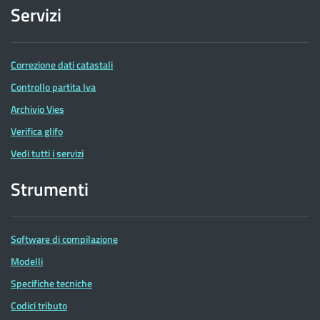
Servizi
Correzione dati catastali
Controllo partita Iva
Archivio Vies
Verifica glifo
Vedi tutti i servizi
Strumenti
Software di compilazione
Modelli
Specifiche tecniche
Codici tributo