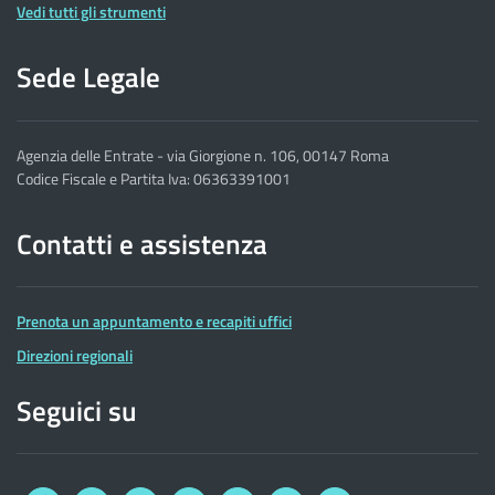
Vedi tutti gli strumenti
Sede Legale
Agenzia delle Entrate - via Giorgione n. 106, 00147 Roma
Codice Fiscale e Partita Iva: 06363391001
Contatti e assistenza
Prenota un appuntamento e recapiti uffici
Direzioni regionali
Seguici su