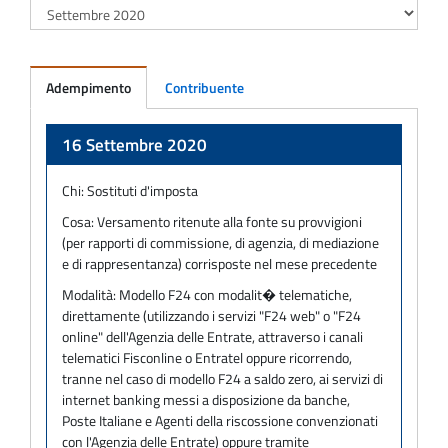
Adempimento
Contribuente
Adempimento
16 Settembre 2020
Chi:
Sostituti d'imposta
Cosa:
Versamento ritenute alla fonte su provvigioni
(per rapporti di commissione, di agenzia, di mediazione
e di rappresentanza) corrisposte nel mese precedente
Modalità:
Modello F24 con modalit� telematiche,
direttamente (utilizzando i servizi "F24 web" o "F24
online" dell'Agenzia delle Entrate, attraverso i canali
telematici Fisconline o Entratel oppure ricorrendo,
tranne nel caso di modello F24 a saldo zero, ai servizi di
internet banking messi a disposizione da banche,
Poste Italiane e Agenti della riscossione convenzionati
con l'Agenzia delle Entrate) oppure tramite