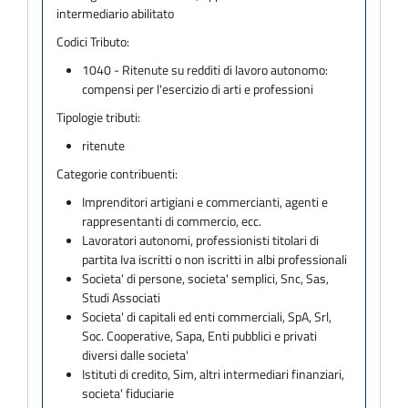
intermediario abilitato
Codici Tributo:
1040 - Ritenute su redditi di lavoro autonomo:
compensi per l'esercizio di arti e professioni
Tipologie tributi:
ritenute
Categorie contribuenti:
Imprenditori artigiani e commercianti, agenti e
rappresentanti di commercio, ecc.
Lavoratori autonomi, professionisti titolari di
partita Iva iscritti o non iscritti in albi professionali
Societa' di persone, societa' semplici, Snc, Sas,
Studi Associati
Societa' di capitali ed enti commerciali, SpA, Srl,
Soc. Cooperative, Sapa, Enti pubblici e privati
diversi dalle societa'
Istituti di credito, Sim, altri intermediari finanziari,
societa' fiduciarie