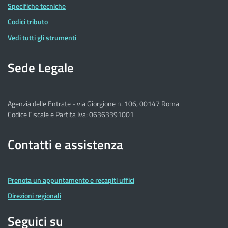
Specifiche tecniche
Codici tributo
Vedi tutti gli strumenti
Sede Legale
Agenzia delle Entrate - via Giorgione n. 106, 00147 Roma
Codice Fiscale e Partita Iva: 06363391001
Contatti e assistenza
Prenota un appuntamento e recapiti uffici
Direzioni regionali
Seguici su