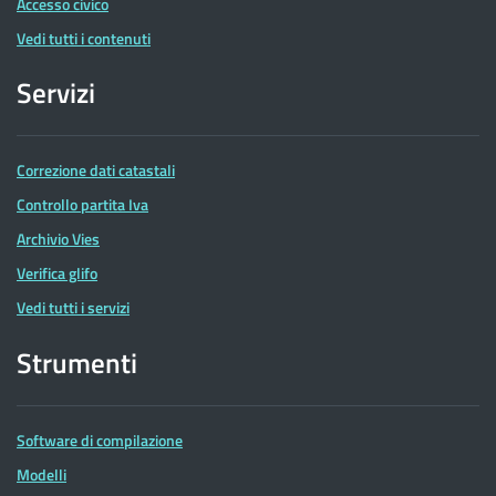
Accesso civico
Vedi tutti i contenuti
Servizi
Correzione dati catastali
Controllo partita Iva
Archivio Vies
Verifica glifo
Vedi tutti i servizi
Strumenti
Software di compilazione
Modelli