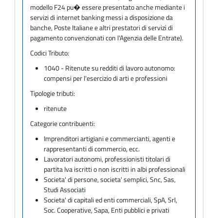
modello F24 pu� essere presentato anche mediante i
servizi di internet banking messi a disposizione da
banche, Poste Italiane e altri prestatori di servizi di
pagamento convenzionati con l'Agenzia delle Entrate).
Codici Tributo:
1040 - Ritenute su redditi di lavoro autonomo:
compensi per l'esercizio di arti e professioni
Tipologie tributi:
ritenute
Categorie contribuenti:
Imprenditori artigiani e commercianti, agenti e
rappresentanti di commercio, ecc.
Lavoratori autonomi, professionisti titolari di
partita Iva iscritti o non iscritti in albi professionali
Societa' di persone, societa' semplici, Snc, Sas,
Studi Associati
Societa' di capitali ed enti commerciali, SpA, Srl,
Soc. Cooperative, Sapa, Enti pubblici e privati