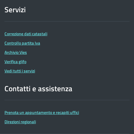
Servizi
Correzione dati catastali
Controllo partita Iva
Archivio Vies
Verifica glifo
Vedi tutti i servizi
Contatti e assistenza
Prenota un appuntamento e recapiti uffici
Direzioni regionali