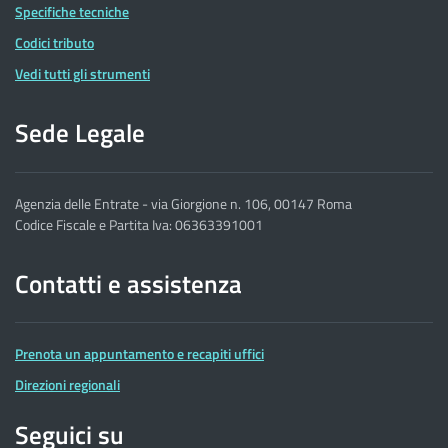
Specifiche tecniche
Codici tributo
Vedi tutti gli strumenti
Sede Legale
Agenzia delle Entrate - via Giorgione n. 106, 00147 Roma
Codice Fiscale e Partita Iva: 06363391001
Contatti e assistenza
Prenota un appuntamento e recapiti uffici
Direzioni regionali
Seguici su