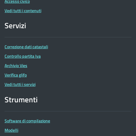
Accesso civico
Vedi tutti i contenuti
Servizi
Correzione dati catastali
Controllo partita Iva
Archivio Vies
Verifica glifo
Vedi tutti i servizi
Strumenti
Software di compilazione
Modelli