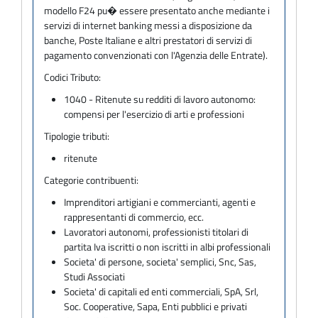
modello F24 pu� essere presentato anche mediante i
servizi di internet banking messi a disposizione da
banche, Poste Italiane e altri prestatori di servizi di
pagamento convenzionati con l'Agenzia delle Entrate).
Codici Tributo:
1040 - Ritenute su redditi di lavoro autonomo:
compensi per l'esercizio di arti e professioni
Tipologie tributi:
ritenute
Categorie contribuenti:
Imprenditori artigiani e commercianti, agenti e
rappresentanti di commercio, ecc.
Lavoratori autonomi, professionisti titolari di
partita Iva iscritti o non iscritti in albi professionali
Societa' di persone, societa' semplici, Snc, Sas,
Studi Associati
Societa' di capitali ed enti commerciali, SpA, Srl,
Soc. Cooperative, Sapa, Enti pubblici e privati