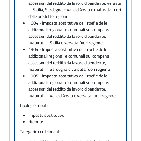
accessori del reddito da lavoro dipendente, versata
in Sicilia, Sardegna e Valle d'Aosta e maturata fuori
delle predette regioni
1604 - Imposta sostitutiva dell'Irpef e delle
addizionali regionali e comunali sui compensi
accessori del reddito da lavoro dipendente,
maturati in Sicilia e versata fuori regione
1904 - Imposta sostitutiva dell'Irpef e delle
addizionali regionali e comunali sui compensi
accessori del reddito da lavoro dipendente,
maturati in Sardegna e versata fuori regione
1905 - Imposta sostitutiva dell'Irpef e delle
addizionali regionali e comunali sui compensi
accessori del reddito da lavoro dipendente,
maturati in Valle d'Aosta e versata fuori regione
Tipologie tributi:
Imposte sostitutive
ritenute
Categorie contribuenti: