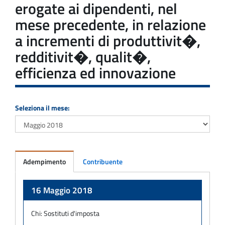
erogate ai dipendenti, nel
mese precedente, in relazione
a incrementi di produttivit�,
redditivit�, qualit�,
efficienza ed innovazione
Seleziona il mese:
Adempimento
Contribuente
Adempimento
16 Maggio 2018
Chi:
Sostituti d'imposta