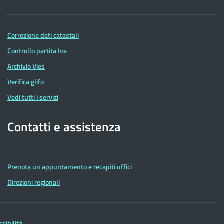
Correzione dati catastali
Controllo partita Iva
Archivio Vies
Verifica glifo
Vedi tutti i servizi
Contatti e assistenza
Prenota un appuntamento e recapiti uffici
Direzioni regionali
ssibilità