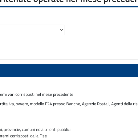
remi vari corrisposti nel mese precedente
rtita Iva, ovvero, modello F24 presso Banche, Agenzie Postali, Agenti della ris
 provincie, comuni ed altri enti pubblici
premi corrisposti dalla Fise