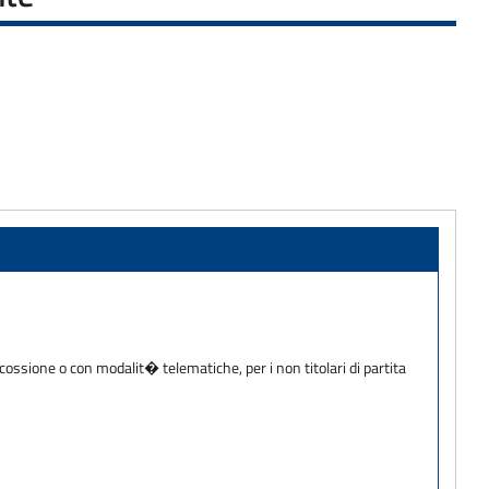
cossione o con modalit� telematiche, per i non titolari di partita