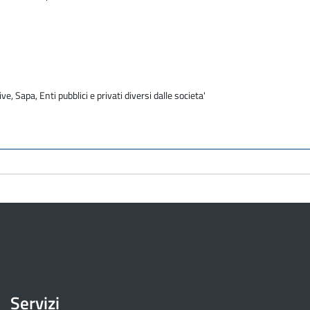
ve, Sapa, Enti pubblici e privati diversi dalle societa'
Servizi