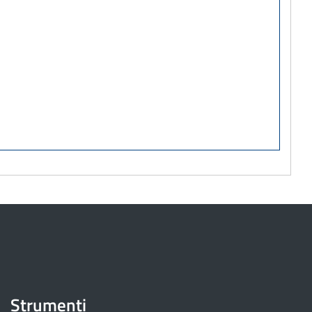
Strumenti