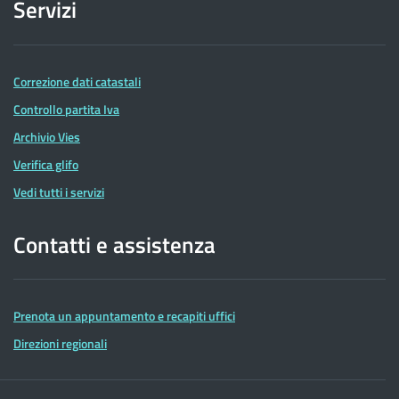
Servizi
Correzione dati catastali
Controllo partita Iva
Archivio Vies
Verifica glifo
Vedi tutti i servizi
Contatti e assistenza
Prenota un appuntamento e recapiti uffici
Direzioni regionali