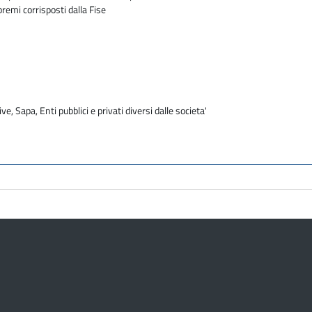
premi corrisposti dalla Fise
ve, Sapa, Enti pubblici e privati diversi dalle societa'