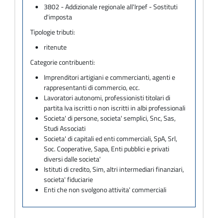
3802 - Addizionale regionale all'Irpef - Sostituti
d'imposta
Tipologie tributi:
ritenute
Categorie contribuenti:
Imprenditori artigiani e commercianti, agenti e
rappresentanti di commercio, ecc.
Lavoratori autonomi, professionisti titolari di
partita Iva iscritti o non iscritti in albi professionali
Societa' di persone, societa' semplici, Snc, Sas,
Studi Associati
Societa' di capitali ed enti commerciali, SpA, Srl,
Soc. Cooperative, Sapa, Enti pubblici e privati
diversi dalle societa'
Istituti di credito, Sim, altri intermediari finanziari,
societa' fiduciarie
Enti che non svolgono attivita' commerciali