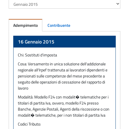
Adempimento
Contribuente
Adempimento
16 Gennaio 2015
Chi:
Sostituti d'imposta
Cosa:
Versamento in unica soluzione dell'addizionale
regionale all'Irpef trattenuta ai lavoratori dipendenti e
pensionati sulle competenze del mese precedente a
seguito delle operazioni di cessazione del rapporto di
lavoro
Modalità:
Modello F24 con modalit� telematiche per i
titolari di partita Iva, ovvero, modello F24 presso
Banche, Agenzie Postali, Agenti della riscossione o con
modalit� telematiche, per i non titolari di partita Iva
Codici Tributo: