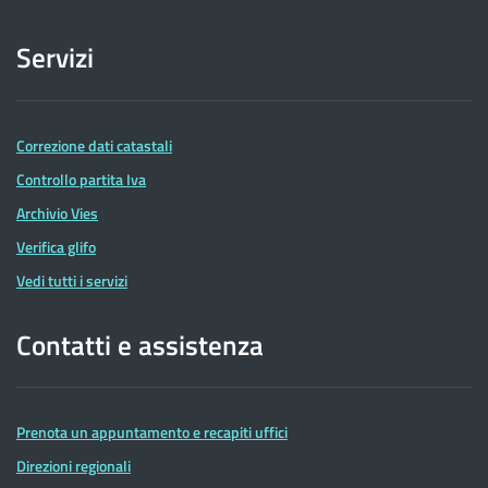
Servizi
Correzione dati catastali
Controllo partita Iva
Archivio Vies
Verifica glifo
Vedi tutti i servizi
Contatti e assistenza
Prenota un appuntamento e recapiti uffici
Direzioni regionali