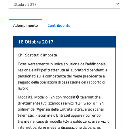
Adempimento
Contribuente
Adempimento
16 Ottobre 2017
Chi:
Sostituti d'imposta
Cosa:
Versamento in unica soluzione dell'addizionale
regionale all'Irpef trattenuta ai lavoratori dipendenti e
pensionati sulle competenze del mese precedente a
seguito delle operazioni di cessazione del rapporto di
lavoro
Modalità:
Modello F24 con modalit� telematiche,
direttamente (utilizzando i servizi "F24 web" o "F24
online" dell'Agenzia delle Entrate, attraverso i canali
telematici Fisconline o Entratel oppure ricorrendo,
tranne nel caso di modello F24 a saldo zero, ai servizi di
internet banking messi a disposizione da banche,