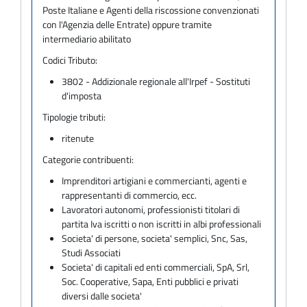
Poste Italiane e Agenti della riscossione convenzionati
con l'Agenzia delle Entrate) oppure tramite
intermediario abilitato
Codici Tributo:
3802 - Addizionale regionale all'Irpef - Sostituti
d'imposta
Tipologie tributi:
ritenute
Categorie contribuenti:
Imprenditori artigiani e commercianti, agenti e
rappresentanti di commercio, ecc.
Lavoratori autonomi, professionisti titolari di
partita Iva iscritti o non iscritti in albi professionali
Societa' di persone, societa' semplici, Snc, Sas,
Studi Associati
Societa' di capitali ed enti commerciali, SpA, Srl,
Soc. Cooperative, Sapa, Enti pubblici e privati
diversi dalle societa'