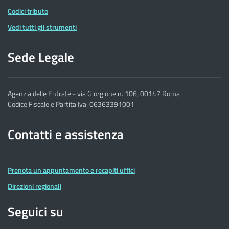
Codici tributo
Vedi tutti gli strumenti
Sede Legale
Agenzia delle Entrate - via Giorgione n. 106, 00147 Roma
Codice Fiscale e Partita Iva: 06363391001
Contatti e assistenza
Prenota un appuntamento e recapiti uffici
Direzioni regionali
Seguici su