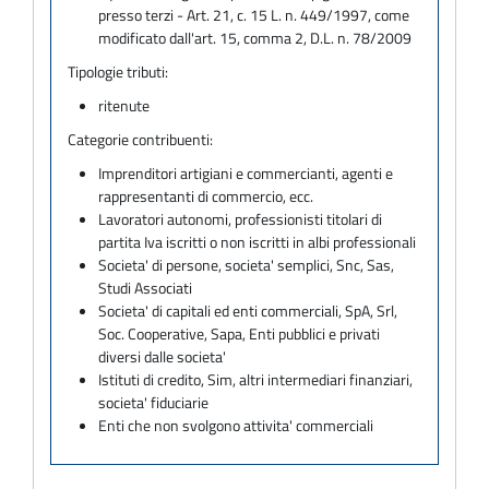
presso terzi - Art. 21, c. 15 L. n. 449/1997, come
modificato dall'art. 15, comma 2, D.L. n. 78/2009
Tipologie tributi:
ritenute
Categorie contribuenti:
Imprenditori artigiani e commercianti, agenti e
rappresentanti di commercio, ecc.
Lavoratori autonomi, professionisti titolari di
partita Iva iscritti o non iscritti in albi professionali
Societa' di persone, societa' semplici, Snc, Sas,
Studi Associati
Societa' di capitali ed enti commerciali, SpA, Srl,
Soc. Cooperative, Sapa, Enti pubblici e privati
diversi dalle societa'
Istituti di credito, Sim, altri intermediari finanziari,
societa' fiduciarie
Enti che non svolgono attivita' commerciali