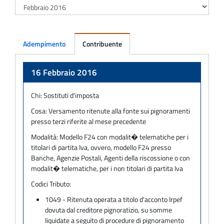
Adempimento
Contribuente
Adempimento
16 Febbraio 2016
Chi:
Sostituti d'imposta
Cosa:
Versamento ritenute alla fonte sui pignoramenti
presso terzi riferite al mese precedente
Modalità:
Modello F24 con modalit� telematiche per i
titolari di partita Iva, ovvero, modello F24 presso
Banche, Agenzie Postali, Agenti della riscossione o con
modalit� telematiche, per i non titolari di partita Iva
Codici Tributo:
1049 - Ritenuta operata a titolo d'acconto Irpef
dovuta dal creditore pignoratizio, su somme
liquidate a seguito di procedure di pignoramento