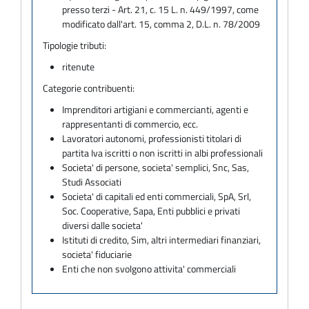
presso terzi - Art. 21, c. 15 L. n. 449/1997, come
modificato dall'art. 15, comma 2, D.L. n. 78/2009
Tipologie tributi:
ritenute
Categorie contribuenti:
Imprenditori artigiani e commercianti, agenti e
rappresentanti di commercio, ecc.
Lavoratori autonomi, professionisti titolari di
partita Iva iscritti o non iscritti in albi professionali
Societa' di persone, societa' semplici, Snc, Sas,
Studi Associati
Societa' di capitali ed enti commerciali, SpA, Srl,
Soc. Cooperative, Sapa, Enti pubblici e privati
diversi dalle societa'
Istituti di credito, Sim, altri intermediari finanziari,
societa' fiduciarie
Enti che non svolgono attivita' commerciali