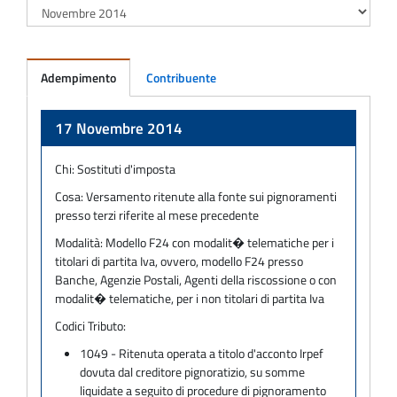
Adempimento
Contribuente
Adempimento
17 Novembre 2014
Chi:
Sostituti d'imposta
Cosa:
Versamento ritenute alla fonte sui pignoramenti
presso terzi riferite al mese precedente
Modalità:
Modello F24 con modalit� telematiche per i
titolari di partita Iva, ovvero, modello F24 presso
Banche, Agenzie Postali, Agenti della riscossione o con
modalit� telematiche, per i non titolari di partita Iva
Codici Tributo:
1049 - Ritenuta operata a titolo d'acconto Irpef
dovuta dal creditore pignoratizio, su somme
liquidate a seguito di procedure di pignoramento