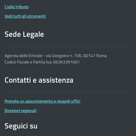
Codici tributo
Vedi tutti gli strumenti
Sede Legale
Agenzia delle Entrate - via Giorgione n. 106, 00147 Roma
Codice Fiscale e Partita Iva: 06363391001
Contatti e assistenza
Prenota un appuntamento e recapiti uffici
Direzioni regionali
Seguici su