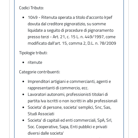
Codici Tributo:
1049 - Ritenuta operata a titolo d'acconto Irpef
dovuta dal creditore pignoratizio, su somme
liquidate a seguito di procedure di pignoramento
presso terzi - Art. 21, c. 15 L. n. 449/1997, come
modificato dall'art. 15, comma 2, D.L. n. 78/2009
Tipologie tributi:
ritenute
Categorie contribuenti:
Imprenditori artigiani e commercianti, agenti e
rappresentanti di commercio, ecc.
Lavoratori autonomi, professionisti titolari di
partita Iva iscritti o non iscritti in albi professionali
Societa' di persone, societa' semplici, Snc, Sas,
Studi Associati
Societa' di capitali ed enti commerciali, SpA, Srl,
Soc. Cooperative, Sapa, Enti pubblici e privati
diversi dalle societa'