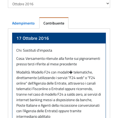
Adempimento
Contribuente
Adempimento
17 Ottobre 2016
Chi:
Sostituti d'imposta
Cosa:
Versamento ritenute alla fonte sui pignoramenti
presso terzi riferite al mese precedente
Modalità:
Modello F24 con modalit� telematiche,
direttamente (utilizzando i servizi "F24 web" o "F24
online" dell'Agenzia delle Entrate, attraverso i canali
telematici Fisconline o Entratel oppure ricorrendo,
tranne nel caso di modello F24 a saldo zero, ai servizi di
internet banking messi a disposizione da banche,
Poste Italiane e Agenti della riscossione convenzionati
con l'Agenzia delle Entrate) oppure tramite
intermediario abilitato