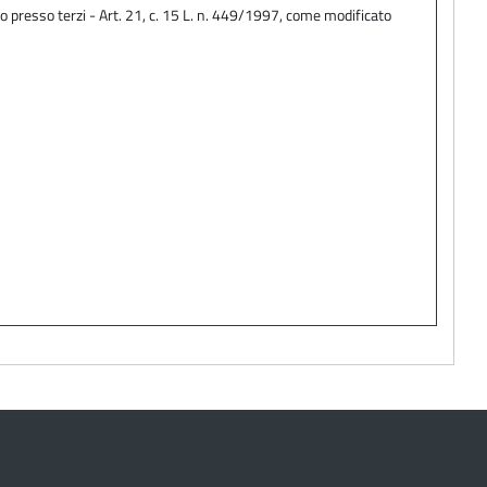
o presso terzi - Art. 21, c. 15 L. n. 449/1997, come modificato