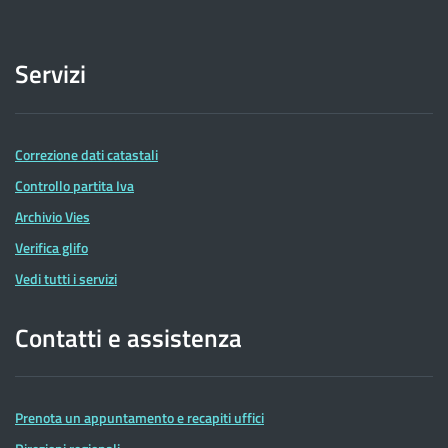
Servizi
Correzione dati catastali
Controllo partita Iva
Archivio Vies
Verifica glifo
Vedi tutti i servizi
Contatti e assistenza
Prenota un appuntamento e recapiti uffici