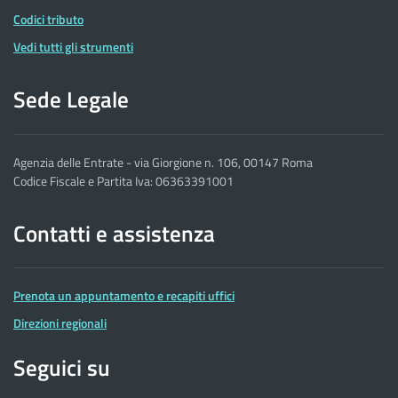
Codici tributo
Vedi tutti gli strumenti
Sede Legale
Agenzia delle Entrate - via Giorgione n. 106, 00147 Roma
Codice Fiscale e Partita Iva: 06363391001
Contatti e assistenza
Prenota un appuntamento e recapiti uffici
Direzioni regionali
Seguici su