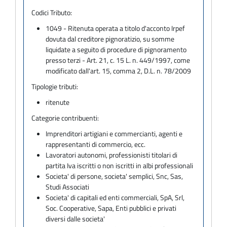
Codici Tributo:
1049 - Ritenuta operata a titolo d'acconto Irpef
dovuta dal creditore pignoratizio, su somme
liquidate a seguito di procedure di pignoramento
presso terzi - Art. 21, c. 15 L. n. 449/1997, come
modificato dall'art. 15, comma 2, D.L. n. 78/2009
Tipologie tributi:
ritenute
Categorie contribuenti:
Imprenditori artigiani e commercianti, agenti e
rappresentanti di commercio, ecc.
Lavoratori autonomi, professionisti titolari di
partita Iva iscritti o non iscritti in albi professionali
Societa' di persone, societa' semplici, Snc, Sas,
Studi Associati
Societa' di capitali ed enti commerciali, SpA, Srl,
Soc. Cooperative, Sapa, Enti pubblici e privati
diversi dalle societa'