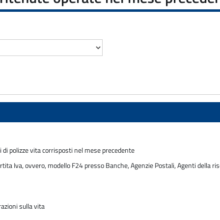
i di polizze vita corrisposti nel mese precedente
rtita Iva, ovvero, modello F24 presso Banche, Agenzie Postali, Agenti della ris
azioni sulla vita