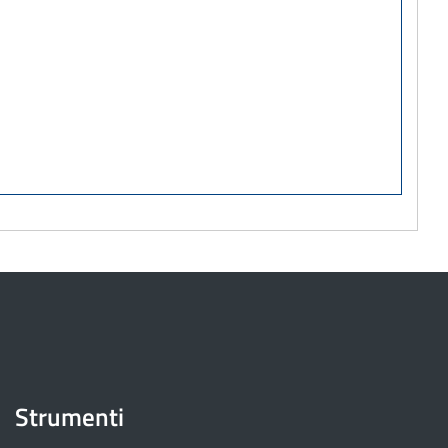
Strumenti