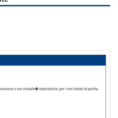
cossione o con modalit� telematiche, per i non titolari di partita