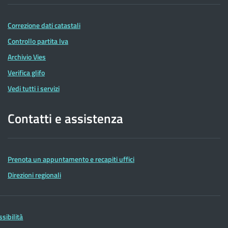
Correzione dati catastali
Controllo partita Iva
Archivio Vies
Verifica glifo
Vedi tutti i servizi
Contatti e assistenza
Prenota un appuntamento e recapiti uffici
Direzioni regionali
ssibilità