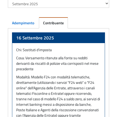
Adempimento
Contribuente
Adempimento
16 Settembre 2025
Chi:
Sostituti d'imposta
Cosa:
Versamento ritenute alla fonte su redditi
derivanti da riscatti di polizze vita corrisposti nel mese
precedente
Modalità:
Modello F24 con modalità telematiche,
direttamente (utilizzando i servizi "F24 web" o "F24
online" dell'Agenzia delle Entrate, attraverso i canali
telematici Fisconline o Entratel oppure ricorrendo,
tranne nel caso di modello F24 a saldo zero, ai servizi di
internet banking messi a disposizione da banche,
Poste Italiane e Agenti della riscossione convenzionati
con l'Agenzia delle Entrate) oppure tramite