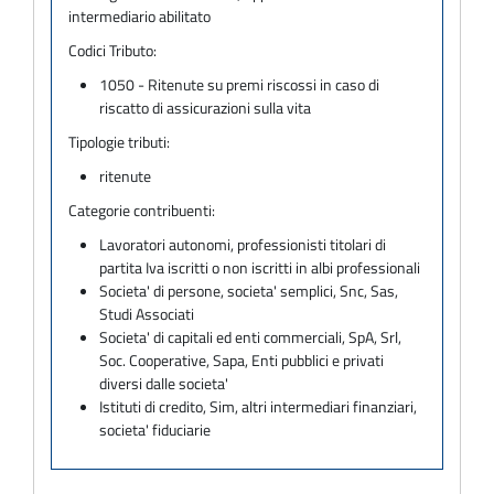
intermediario abilitato
Codici Tributo:
1050 - Ritenute su premi riscossi in caso di
riscatto di assicurazioni sulla vita
Tipologie tributi:
ritenute
Categorie contribuenti:
Lavoratori autonomi, professionisti titolari di
partita Iva iscritti o non iscritti in albi professionali
Societa' di persone, societa' semplici, Snc, Sas,
Studi Associati
Societa' di capitali ed enti commerciali, SpA, Srl,
Soc. Cooperative, Sapa, Enti pubblici e privati
diversi dalle societa'
Istituti di credito, Sim, altri intermediari finanziari,
societa' fiduciarie