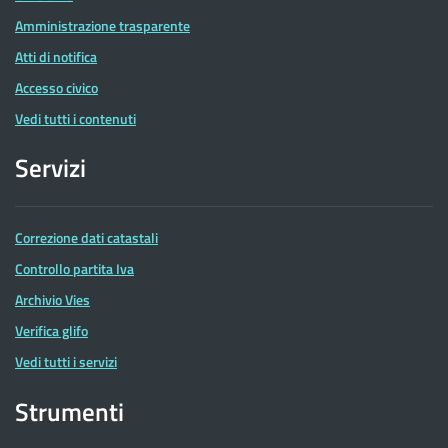
Amministrazione trasparente
Atti di notifica
Accesso civico
Vedi tutti i contenuti
Servizi
Correzione dati catastali
Controllo partita Iva
Archivio Vies
Verifica glifo
Vedi tutti i servizi
Strumenti