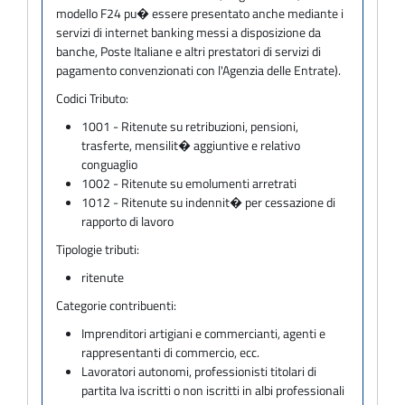
modello F24 pu� essere presentato anche mediante i
servizi di internet banking messi a disposizione da
banche, Poste Italiane e altri prestatori di servizi di
pagamento convenzionati con l'Agenzia delle Entrate).
Codici Tributo:
1001 - Ritenute su retribuzioni, pensioni,
trasferte, mensilit� aggiuntive e relativo
conguaglio
1002 - Ritenute su emolumenti arretrati
1012 - Ritenute su indennit� per cessazione di
rapporto di lavoro
Tipologie tributi:
ritenute
Categorie contribuenti:
Imprenditori artigiani e commercianti, agenti e
rappresentanti di commercio, ecc.
Lavoratori autonomi, professionisti titolari di
partita Iva iscritti o non iscritti in albi professionali