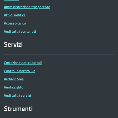
Amministrazione trasparente
Atti di notifica
Accesso civico
Vedi tutti i contenuti
Servizi
Correzione dati catastali
Controllo partita Iva
Archivio Vies
Verifica glifo
Vedi tutti i servizi
Strumenti