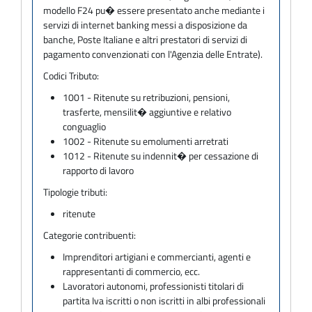
modello F24 pu� essere presentato anche mediante i
servizi di internet banking messi a disposizione da
banche, Poste Italiane e altri prestatori di servizi di
pagamento convenzionati con l'Agenzia delle Entrate).
Codici Tributo:
1001 - Ritenute su retribuzioni, pensioni,
trasferte, mensilit� aggiuntive e relativo
conguaglio
1002 - Ritenute su emolumenti arretrati
1012 - Ritenute su indennit� per cessazione di
rapporto di lavoro
Tipologie tributi:
ritenute
Categorie contribuenti:
Imprenditori artigiani e commercianti, agenti e
rappresentanti di commercio, ecc.
Lavoratori autonomi, professionisti titolari di
partita Iva iscritti o non iscritti in albi professionali