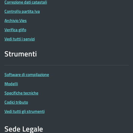
Correzione dati catastali
Controllo partita Iva
Archivio Vies
Verifica glifo
Vedi tutti i servizi
Strumenti
Software di compilazione
Modelli
Specifiche tecniche
Codici tributo
Vedi tutti gli strumenti
Sede Legale