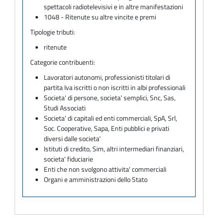
spettacoli radiotelevisivi e in altre manifestazioni
1048 - Ritenute su altre vincite e premi
Tipologie tributi:
ritenute
Categorie contribuenti:
Lavoratori autonomi, professionisti titolari di
partita Iva iscritti o non iscritti in albi professionali
Societa' di persone, societa' semplici, Snc, Sas,
Studi Associati
Societa' di capitali ed enti commerciali, SpA, Srl,
Soc. Cooperative, Sapa, Enti pubblici e privati
diversi dalle societa'
Istituti di credito, Sim, altri intermediari finanziari,
societa' fiduciarie
Enti che non svolgono attivita' commerciali
Organi e amministrazioni dello Stato