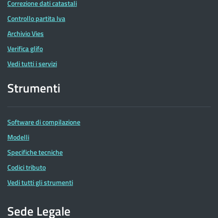
Correzione dati catastali
Controllo partita Iva
Archivio Vies
Verifica glifo
Vedi tutti i servizi
Strumenti
Software di compilazione
Modelli
Specifiche tecniche
Codici tributo
Vedi tutti gli strumenti
Sede Legale