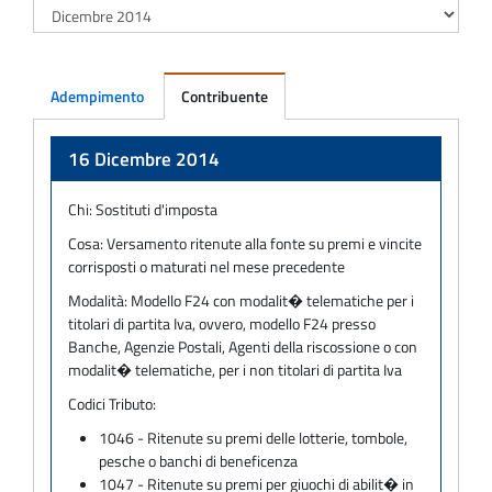
Adempimento
Contribuente
Adempimento
16 Dicembre 2014
Chi:
Sostituti d'imposta
Cosa:
Versamento ritenute alla fonte su premi e vincite
corrisposti o maturati nel mese precedente
Modalità:
Modello F24 con modalit� telematiche per i
titolari di partita Iva, ovvero, modello F24 presso
Banche, Agenzie Postali, Agenti della riscossione o con
modalit� telematiche, per i non titolari di partita Iva
Codici Tributo:
1046 - Ritenute su premi delle lotterie, tombole,
pesche o banchi di beneficenza
1047 - Ritenute su premi per giuochi di abilit� in