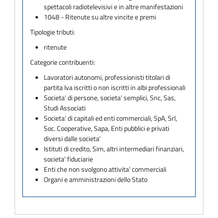
spettacoli radiotelevisivi e in altre manifestazioni
1048 - Ritenute su altre vincite e premi
Tipologie tributi:
ritenute
Categorie contribuenti:
Lavoratori autonomi, professionisti titolari di
partita Iva iscritti o non iscritti in albi professionali
Societa' di persone, societa' semplici, Snc, Sas,
Studi Associati
Societa' di capitali ed enti commerciali, SpA, Srl,
Soc. Cooperative, Sapa, Enti pubblici e privati
diversi dalle societa'
Istituti di credito, Sim, altri intermediari finanziari,
societa' fiduciarie
Enti che non svolgono attivita' commerciali
Organi e amministrazioni dello Stato