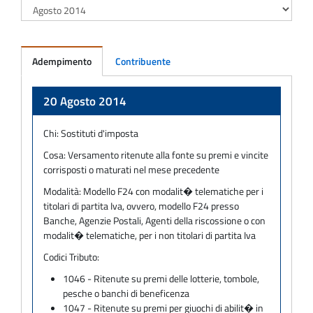
Adempimento
Contribuente
Adempimento
20 Agosto 2014
Chi:
Sostituti d'imposta
Cosa:
Versamento ritenute alla fonte su premi e vincite
corrisposti o maturati nel mese precedente
Modalità:
Modello F24 con modalit� telematiche per i
titolari di partita Iva, ovvero, modello F24 presso
Banche, Agenzie Postali, Agenti della riscossione o con
modalit� telematiche, per i non titolari di partita Iva
Codici Tributo:
1046 - Ritenute su premi delle lotterie, tombole,
pesche o banchi di beneficenza
1047 - Ritenute su premi per giuochi di abilit� in