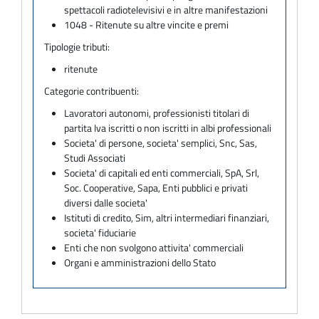
spettacoli radiotelevisivi e in altre manifestazioni
1048 - Ritenute su altre vincite e premi
Tipologie tributi:
ritenute
Categorie contribuenti:
Lavoratori autonomi, professionisti titolari di
partita Iva iscritti o non iscritti in albi professionali
Societa' di persone, societa' semplici, Snc, Sas,
Studi Associati
Societa' di capitali ed enti commerciali, SpA, Srl,
Soc. Cooperative, Sapa, Enti pubblici e privati
diversi dalle societa'
Istituti di credito, Sim, altri intermediari finanziari,
societa' fiduciarie
Enti che non svolgono attivita' commerciali
Organi e amministrazioni dello Stato