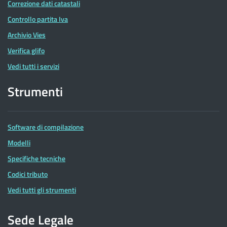
Correzione dati catastali
Controllo partita Iva
Archivio Vies
Verifica glifo
Vedi tutti i servizi
Strumenti
Software di compilazione
Modelli
Specifiche tecniche
Codici tributo
Vedi tutti gli strumenti
Sede Legale