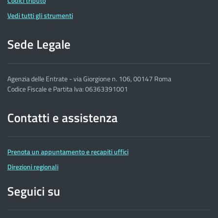
Codici tributo
Vedi tutti gli strumenti
Sede Legale
Agenzia delle Entrate - via Giorgione n. 106, 00147 Roma
Codice Fiscale e Partita Iva: 06363391001
Contatti e assistenza
Prenota un appuntamento e recapiti uffici
Direzioni regionali
Seguici su