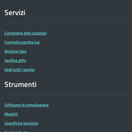
Servizi
Correzione dati catastali
Controllo partita Iva
Archivio Vies
Verifica glifo
Vedi tutti i servizi
Strumenti
Software di compilazione
Modelli
Specifiche tecniche