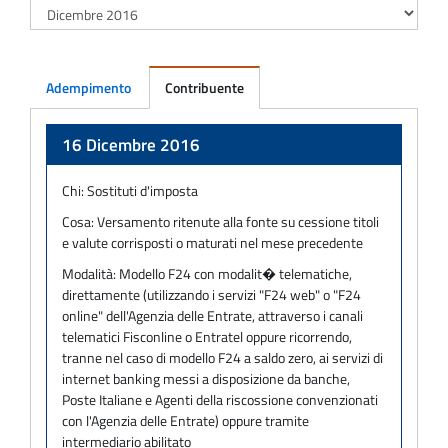
Adempimento
Contribuente
Adempimento
16 Dicembre 2016
Chi:
Sostituti d'imposta
Cosa:
Versamento ritenute alla fonte su cessione titoli
e valute corrisposti o maturati nel mese precedente
Modalità:
Modello F24 con modalit� telematiche,
direttamente (utilizzando i servizi "F24 web" o "F24
online" dell'Agenzia delle Entrate, attraverso i canali
telematici Fisconline o Entratel oppure ricorrendo,
tranne nel caso di modello F24 a saldo zero, ai servizi di
internet banking messi a disposizione da banche,
Poste Italiane e Agenti della riscossione convenzionati
con l'Agenzia delle Entrate) oppure tramite
intermediario abilitato