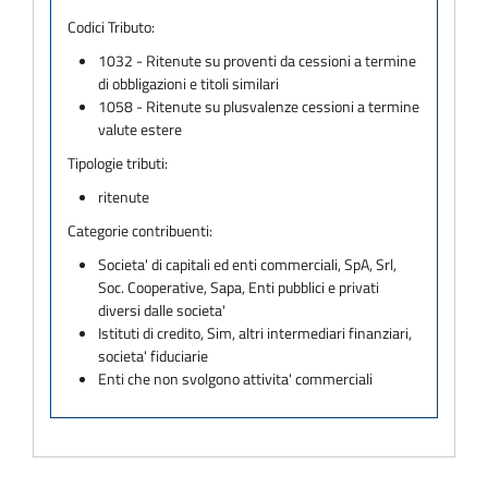
Codici Tributo:
1032 - Ritenute su proventi da cessioni a termine
di obbligazioni e titoli similari
1058 - Ritenute su plusvalenze cessioni a termine
valute estere
Tipologie tributi:
ritenute
Categorie contribuenti:
Societa' di capitali ed enti commerciali, SpA, Srl,
Soc. Cooperative, Sapa, Enti pubblici e privati
diversi dalle societa'
Istituti di credito, Sim, altri intermediari finanziari,
societa' fiduciarie
Enti che non svolgono attivita' commerciali