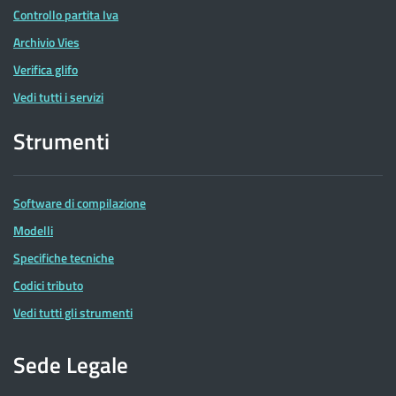
Controllo partita Iva
Archivio Vies
Verifica glifo
Vedi tutti i servizi
Strumenti
Software di compilazione
Modelli
Specifiche tecniche
Codici tributo
Vedi tutti gli strumenti
Sede Legale