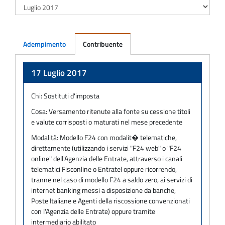
Adempimento
Contribuente
Adempimento
17 Luglio 2017
Chi:
Sostituti d'imposta
Cosa:
Versamento ritenute alla fonte su cessione titoli
e valute corrisposti o maturati nel mese precedente
Modalità:
Modello F24 con modalit� telematiche,
direttamente (utilizzando i servizi "F24 web" o "F24
online" dell'Agenzia delle Entrate, attraverso i canali
telematici Fisconline o Entratel oppure ricorrendo,
tranne nel caso di modello F24 a saldo zero, ai servizi di
internet banking messi a disposizione da banche,
Poste Italiane e Agenti della riscossione convenzionati
con l'Agenzia delle Entrate) oppure tramite
intermediario abilitato