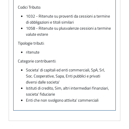
Codici Tributo:
1032 - Ritenute su proventi da cessioni a termine
di obbligazioni e titoli similari
1058 - Ritenute su plusvalenze cessioni a termine
valute estere
Tipologie tributi:
ritenute
Categorie contribuenti:
Societa' di capitali ed enti commerciali, SpA, Srl,
Soc. Cooperative, Sapa, Enti pubblici e privati
diversi dalle societa'
Istituti di credito, Sim, altri intermediari finanziari,
societa' fiduciarie
Enti che non svolgono attivita' commerciali