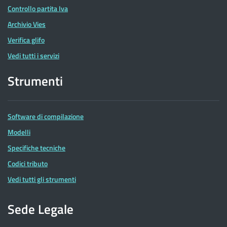
Controllo partita Iva
Archivio Vies
Verifica glifo
Vedi tutti i servizi
Strumenti
Software di compilazione
Modelli
Specifiche tecniche
Codici tributo
Vedi tutti gli strumenti
Sede Legale