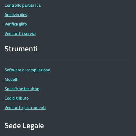
Controllo partita Iva
Archivio Vies
Verifica glifo
Vedi tutti i servizi
Strumenti
Software di compilazione
Modelli
Specifiche tecniche
Codici tributo
Vedi tutti gli strumenti
Sede Legale