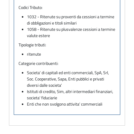
Codici Tributo:
1032 - Ritenute su proventi da cessioni a termine
di obbligazioni e titoli similari
1058 - Ritenute su plusvalenze cessioni a termine
valute estere
Tipologie tributi:
ritenute
Categorie contribuenti:
Societa' di capitali ed enti commerciali, SpA, Srl,
Soc. Cooperative, Sapa, Enti pubblici e privati
diversi dalle societa'
Istituti di credito, Sim, altri intermediari finanziari,
societa' fiduciarie
Enti che non svolgono attivita' commerciali