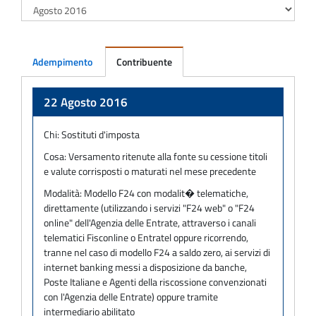
Adempimento
Contribuente
Adempimento
22 Agosto 2016
Chi:
Sostituti d'imposta
Cosa:
Versamento ritenute alla fonte su cessione titoli
e valute corrisposti o maturati nel mese precedente
Modalità:
Modello F24 con modalit� telematiche,
direttamente (utilizzando i servizi "F24 web" o "F24
online" dell'Agenzia delle Entrate, attraverso i canali
telematici Fisconline o Entratel oppure ricorrendo,
tranne nel caso di modello F24 a saldo zero, ai servizi di
internet banking messi a disposizione da banche,
Poste Italiane e Agenti della riscossione convenzionati
con l'Agenzia delle Entrate) oppure tramite
intermediario abilitato