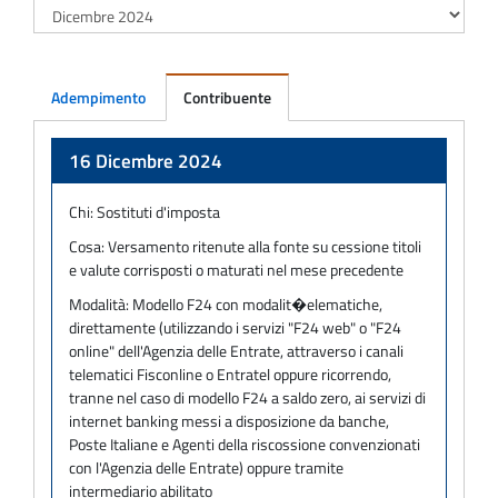
Adempimento
Contribuente
Adempimento
16 Dicembre 2024
Chi:
Sostituti d'imposta
Cosa:
Versamento ritenute alla fonte su cessione titoli
e valute corrisposti o maturati nel mese precedente
Modalità:
Modello F24 con modalit�elematiche,
direttamente (utilizzando i servizi "F24 web" o "F24
online" dell'Agenzia delle Entrate, attraverso i canali
telematici Fisconline o Entratel oppure ricorrendo,
tranne nel caso di modello F24 a saldo zero, ai servizi di
internet banking messi a disposizione da banche,
Poste Italiane e Agenti della riscossione convenzionati
con l'Agenzia delle Entrate) oppure tramite
intermediario abilitato