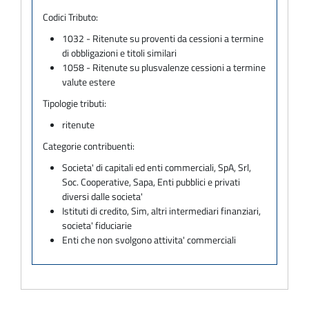
Codici Tributo:
1032 - Ritenute su proventi da cessioni a termine
di obbligazioni e titoli similari
1058 - Ritenute su plusvalenze cessioni a termine
valute estere
Tipologie tributi:
ritenute
Categorie contribuenti:
Societa' di capitali ed enti commerciali, SpA, Srl,
Soc. Cooperative, Sapa, Enti pubblici e privati
diversi dalle societa'
Istituti di credito, Sim, altri intermediari finanziari,
societa' fiduciarie
Enti che non svolgono attivita' commerciali