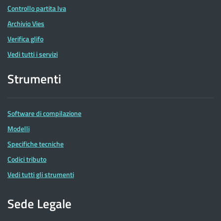
Controllo partita Iva
Archivio Vies
Verifica glifo
Vedi tutti i servizi
Strumenti
Software di compilazione
Modelli
Specifiche tecniche
Codici tributo
Vedi tutti gli strumenti
Sede Legale