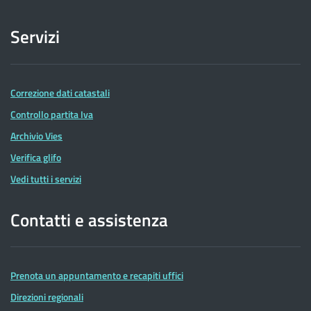
Servizi
Correzione dati catastali
Controllo partita Iva
Archivio Vies
Verifica glifo
Vedi tutti i servizi
Contatti e assistenza
Prenota un appuntamento e recapiti uffici
Direzioni regionali