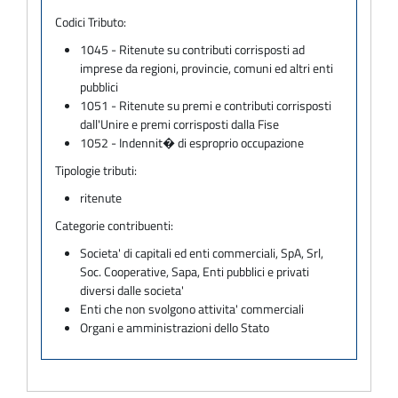
Codici Tributo:
1045 - Ritenute su contributi corrisposti ad
imprese da regioni, provincie, comuni ed altri enti
pubblici
1051 - Ritenute su premi e contributi corrisposti
dall'Unire e premi corrisposti dalla Fise
1052 - Indennit� di esproprio occupazione
Tipologie tributi:
ritenute
Categorie contribuenti:
Societa' di capitali ed enti commerciali, SpA, Srl,
Soc. Cooperative, Sapa, Enti pubblici e privati
diversi dalle societa'
Enti che non svolgono attivita' commerciali
Organi e amministrazioni dello Stato