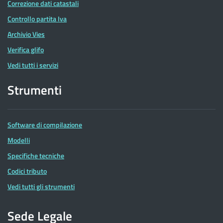
Correzione dati catastali
Controllo partita Iva
Archivio Vies
Verifica glifo
Vedi tutti i servizi
Strumenti
Software di compilazione
Modelli
Specifiche tecniche
Codici tributo
Vedi tutti gli strumenti
Sede Legale