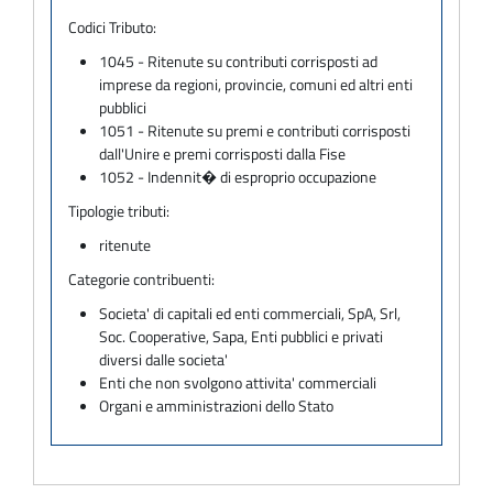
Codici Tributo:
1045 - Ritenute su contributi corrisposti ad
imprese da regioni, provincie, comuni ed altri enti
pubblici
1051 - Ritenute su premi e contributi corrisposti
dall'Unire e premi corrisposti dalla Fise
1052 - Indennit� di esproprio occupazione
Tipologie tributi:
ritenute
Categorie contribuenti:
Societa' di capitali ed enti commerciali, SpA, Srl,
Soc. Cooperative, Sapa, Enti pubblici e privati
diversi dalle societa'
Enti che non svolgono attivita' commerciali
Organi e amministrazioni dello Stato