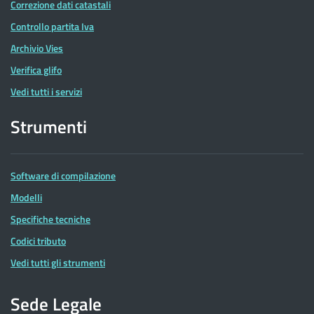
Correzione dati catastali
Controllo partita Iva
Archivio Vies
Verifica glifo
Vedi tutti i servizi
Strumenti
Software di compilazione
Modelli
Specifiche tecniche
Codici tributo
Vedi tutti gli strumenti
Sede Legale