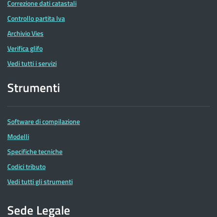
Correzione dati catastali
Controllo partita Iva
Archivio Vies
Verifica glifo
Vedi tutti i servizi
Strumenti
Software di compilazione
Modelli
Specifiche tecniche
Codici tributo
Vedi tutti gli strumenti
Sede Legale