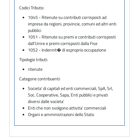
Codici Tributo:
1045 - Ritenute su contributi corrisposti ad
imprese da regioni, provincie, comuni ed altri enti
pubblici
1051 - Ritenute su premi e contributi corrisposti
dall'Unire e premi corrisposti dalla Fise
1052 - Indennit� di esproprio occupazione
Tipologie tributi:
ritenute
Categorie contribuenti:
Societa' di capitali ed enti commerciali, SpA, Srl,
Soc. Cooperative, Sapa, Enti pubblici e privati
diversi dalle societa'
Enti che non svolgono attivita' commerciali
Organi e amministrazioni dello Stato